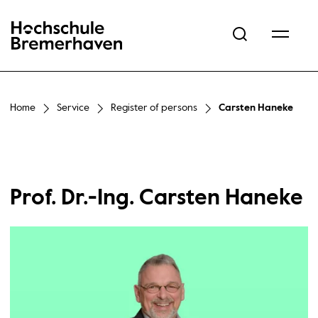
Hochschule Bremerhaven
Home
Service
Register of persons
Carsten Haneke
Prof. Dr.-Ing. Carsten Haneke