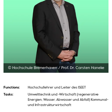
© Hochschule Bremerhaven
/
Prof. Dr. Carsten Haneke
Functions:
Hochschullehrer und Leiter des ISEET
Tasks:
Umwelttechnik und -Wirtschaft (regenerative
Energien, Wasser, Abwasser und Abfall) Kommunal-
und Infrastrukturwirtschaft