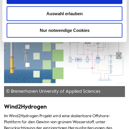
Auswahl erlauben
Nur notwendige Cookies
© Bremerhaven University of Applied Sciences
Wind2Hydrogen
Im Wind2Hydrogen Projekt wird eine skalierbare Offshore-
Plattform für den Gewinn von grünem Wasserstoff, unter
Berücksichtigung der einzigartigen Herausforderungen des