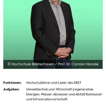
© Hochschule Bremerhaven
/
Prof. Dr. Carsten Haneke
Funktionen:
Hochschullehrer und Leiter des ISEET
Aufgaben:
Umwelttechnik und -Wirtschaft (regenerative
Energien, Wasser, Abwasser und Abfall) Kommunal-
und Infrastrukturwirtschaft