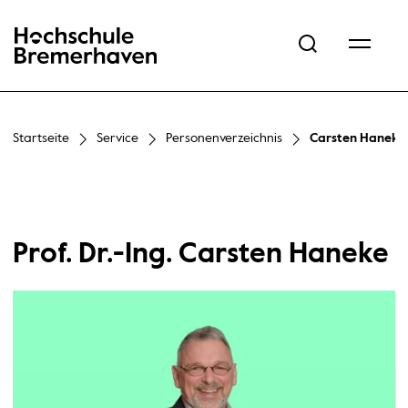
Hochschule Bremerhaven
Startseite
Service
Personenverzeichnis
Carsten Haneke
Prof. Dr.-Ing. Carsten Haneke