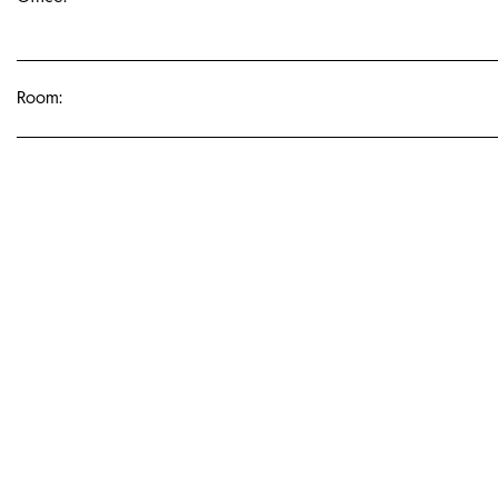
Room: