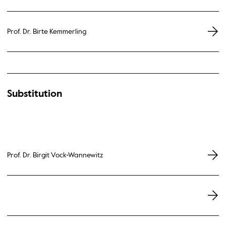
Prof. Dr. Birte Kemmerling
Substitution
Prof. Dr. Birgit Vock-Wannewitz