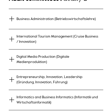
Business Administration (Betriebswirtschaftslehre)
International Tourism Management (Cruise Business
/ Innovation)
Digital Media Production (Digitale
Medienproduktion)
Entrepreneurship, Innovation, Leadership
(Gründung, Innovation, Führung)
Informatics and Business Informatics (Informatik und
Wirtschaftsinformatik)