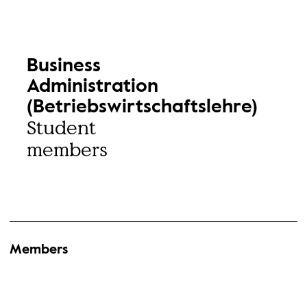
Business
Administration
(Betriebswirtschaftslehre)
Student
members
Members