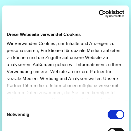
Diese Webseite verwendet Cookies
Wir verwenden Cookies, um Inhalte und Anzeigen zu
personalisieren, Funktionen für soziale Medien anbieten
zu können und die Zugriffe auf unsere Website zu
analysieren. Außerdem geben wir Informationen zu Ihrer
Verwendung unserer Website an unsere Partner für
soziale Medien, Werbung und Analysen weiter. Unsere
Partner führen diese Informationen möglicherweise mit
weiteren Daten zusammen, die Sie ihnen bereitgestellt
haben oder die sie im Rahmen Ihrer Nutzung der Dienste
gesammelt haben.
Einwilligungsauswahl
Notwendig