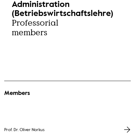
Administration
(Betriebswirtschaftslehre)
Professorial
members
Members
Prof. Dr. Oliver Norkus