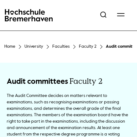
Hochschule Bremerhaven
Home
University
Faculties
Faculty 2
Audit committe
Faculty 2
Audit committees
The Audit Committee decides on matters relevant to
examinations, such as recognising examinations or passing
examinations, and determines the overall grade of the final
examinations. The members of the examination board have the
right to take part in the examinations, including the discussion
and announcement of the examination results. At least one
student from the respective degree programme is a voting