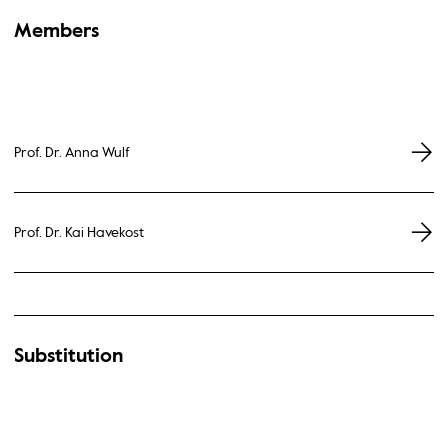
Members
Prof. Dr. Anna Wulf
Prof. Dr. Kai Havekost
Substitution