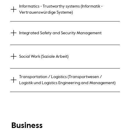
Informatics - Trustworthy systems (Informatik -
Vertrauenswürdige Systeme)
Integrated Safety and Security Management
Social Work (Soziale Arbeit)
Transportation / Logistics (Transportwesen /
Logistik und Logistics Engineering and Management)
Business