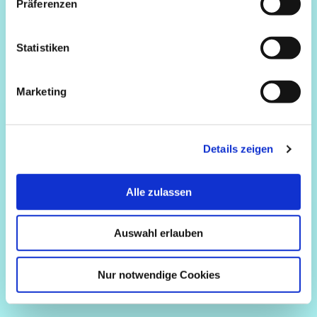
Präferenzen
Statistiken
Marketing
Details zeigen
Alle zulassen
Auswahl erlauben
Nur notwendige Cookies