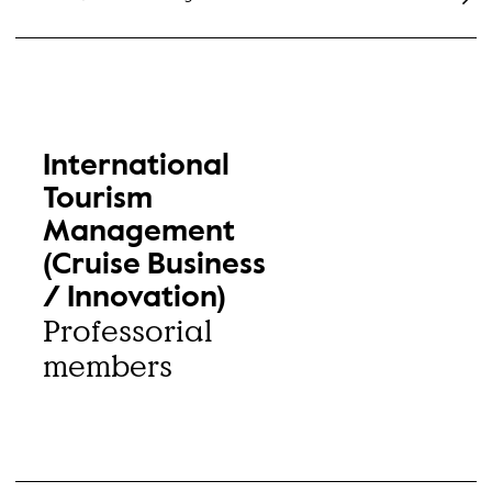
International
Tourism
Management
(Cruise Business
/ Innovation)
Professorial
members