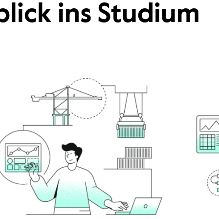
nblick ins Studium