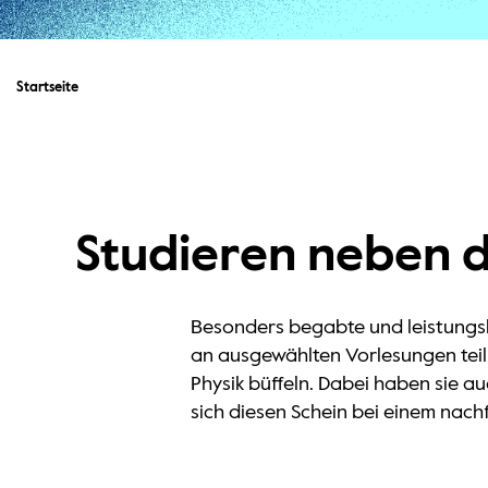
Startseite
Studieren neben d
Besonders begabte und leistungsbe
an ausgewählten Vorlesungen tei
Physik büffeln. Dabei haben sie au
sich diesen Schein bei einem na