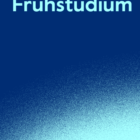
Frühstudium