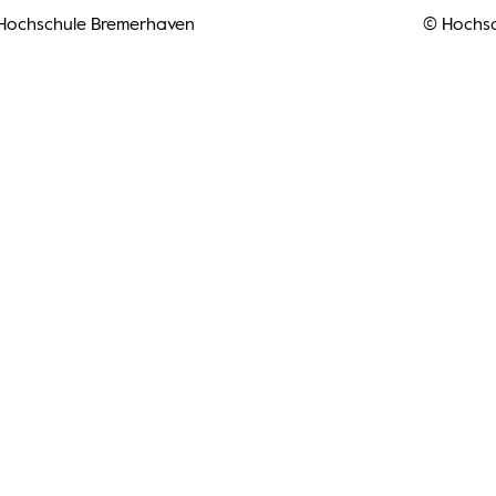
Hochschule Bremerhaven
© Hochs