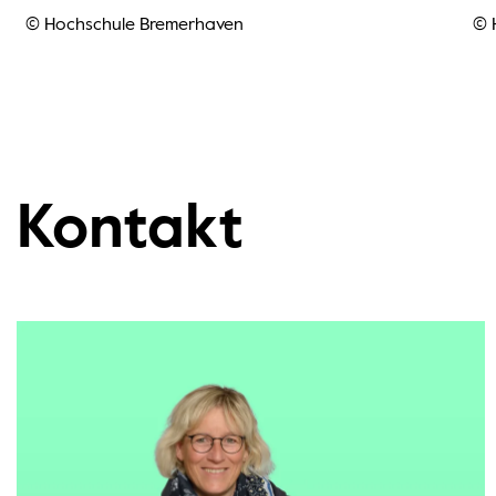
© Hochschule Bremerhaven
© 
Kontakt