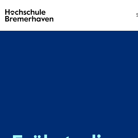
Hochschule Bremerhaven