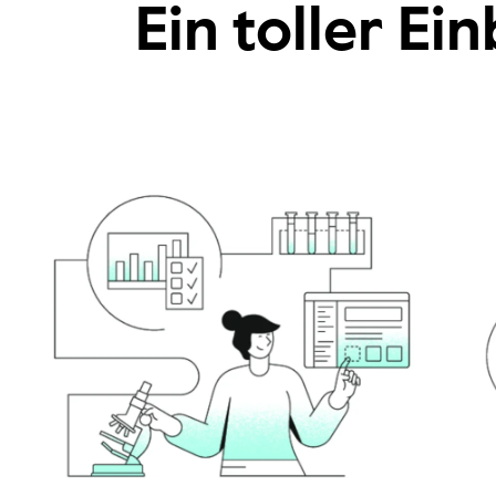
Ein toller Ei