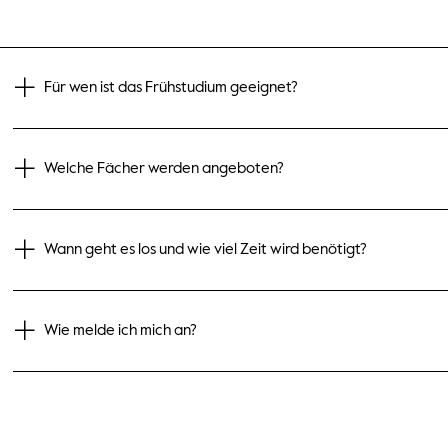
Für wen ist das Frühstudium geeignet?
Welche Fächer werden angeboten?
Wann geht es los und wie viel Zeit wird benötigt?
Wie melde ich mich an?