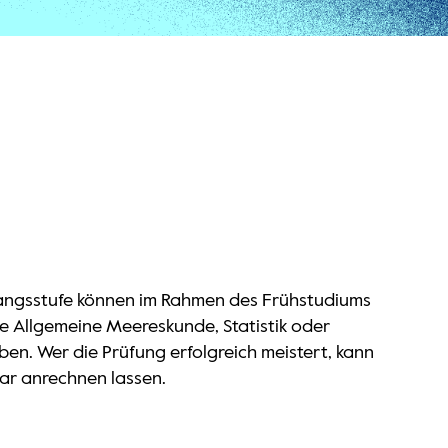
ahrgangsstufe können im Rahmen des Frühstudiums
 Allgemeine Meereskunde, Statistik oder
ben. Wer die Prüfung erfolgreich meistert, kann
ar anrechnen lassen.