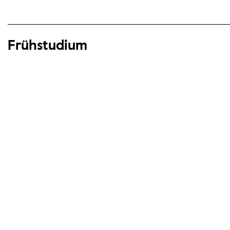
Frühstudium