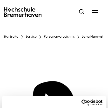
Hochschule Bremerhaven
Startseite
Service
Personenverzeichnis
Jana Hummel