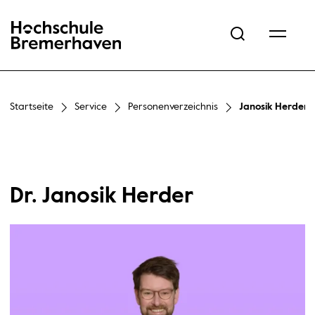
Hochschule Bremerhaven
Startseite
Service
Personenverzeichnis
Janosik Herder
Dr. Janosik Herder