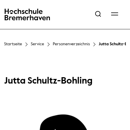
Hochschule Bremerhaven
Startseite
Service
Personenverzeichnis
Jutta Schultz-Bo
Jutta Schultz-Bohling