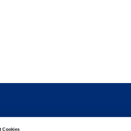
Folge uns
t Cookies