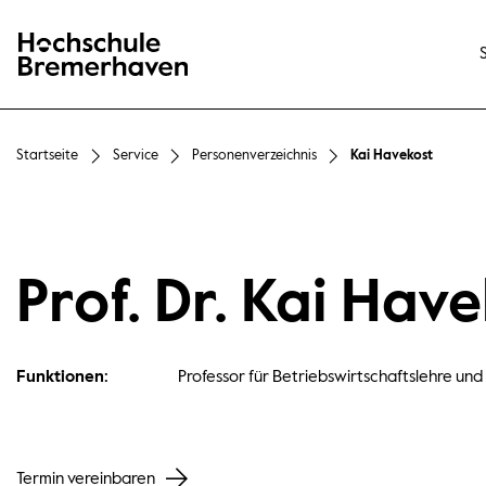
Hochschule Bremerhaven
Startseite
Service
Personenverzeichnis
Kai Havekost
Prof. Dr. Kai Hav
Funktionen:
Professor für Betriebswirtschaftslehre und
Termin vereinbaren