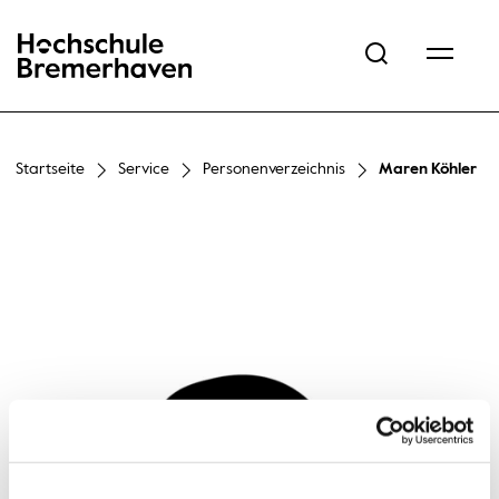
Hochschule Bremerhaven
Startseite
Service
Personenverzeichnis
Maren Köhler