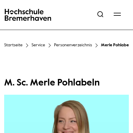
Hochschule Bremerhaven
Startseite
Service
Personenverzeichnis
Merle Pohlabeln
M. Sc. Merle Pohlabeln