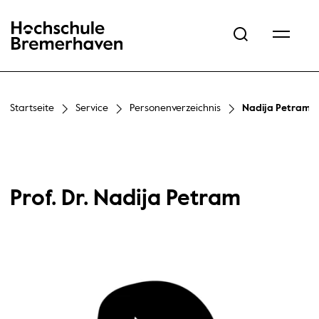
Hochschule Bremerhaven
Startseite
Service
Personenverzeichnis
Nadija Petram
Prof. Dr. Nadija Petram