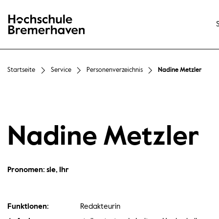
Hochschule Bremerhaven
Startseite
Service
Personenverzeichnis
Nadine Metzler
Nadine Metzler
Pronomen: sie, Ihr
Funktionen:
Redakteurin