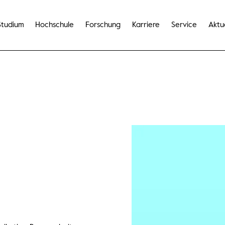
Studium
Hochschule
Forschung
Karriere
Service
Aktu