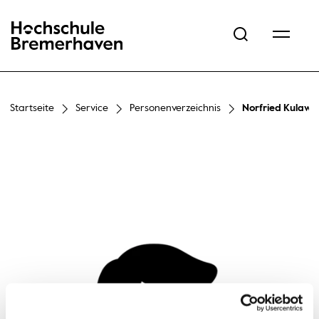
Hochschule Bremerhaven
Startseite
Service
Personenverzeichnis
Norfried Kulawi