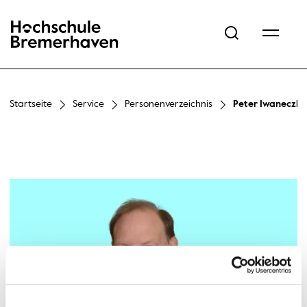
Hochschule Bremerhaven
Startseite
Service
Personenverzeichnis
Peter Iwaneczko