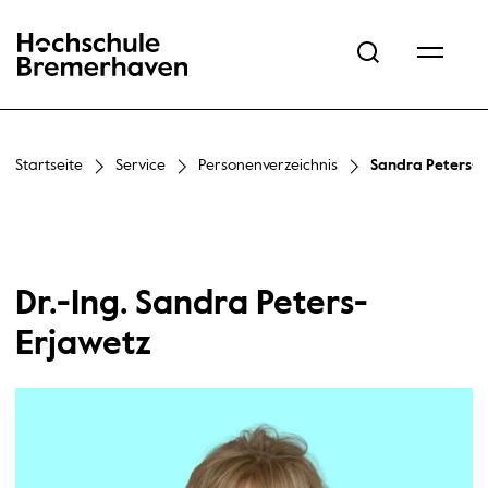
Hochschule Bremerhaven
Startseite
Service
Personenverzeichnis
Sandra Peters-E
Dr.-Ing. Sandra Peters-
Erjawetz