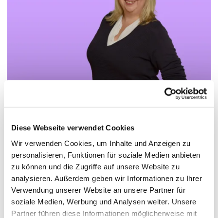
Diese Webseite verwendet Cookies
© Hochschule Bremerhaven
/
Silvia Hartung
Wir verwenden Cookies, um Inhalte und Anzeigen zu
personalisieren, Funktionen für soziale Medien anbieten
zu können und die Zugriffe auf unsere Website zu
Funktionen:
Sachbearbeitung
analysieren. Außerdem geben wir Informationen zu Ihrer
Abteilung:
Personalangelegenheiten
Verwendung unserer Website an unsere Partner für
soziale Medien, Werbung und Analysen weiter. Unsere
Partner führen diese Informationen möglicherweise mit