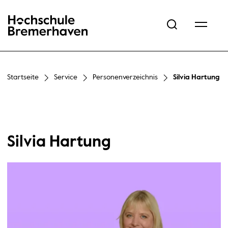
Hochschule Bremerhaven
Startseite
Service
Personenverzeichnis
Silvia Hartung
Silvia Hartung