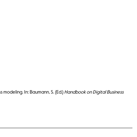
s modeling. In: Baumann, S. (Ed.)
Handbook on Digital Business