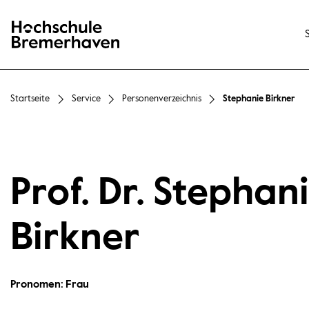
Hochschule Bremerhaven
Startseite
Service
Personenverzeichnis
Stephanie Birkner
Prof. Dr. Stephan
Birkner
Pronomen: Frau