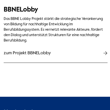
BBNELobby
Das BBNE Lobby Projekt stärkt die strategische Verankerung
von Bildung für nachhaltige Entwicklung im
Berufsbildungssystem. Es vernetzt relevante Akteure, fördert
den Dialog und unterstützt Strukturen für eine nachhaltige
Berufsbildung.
zum Projekt BBNELobby