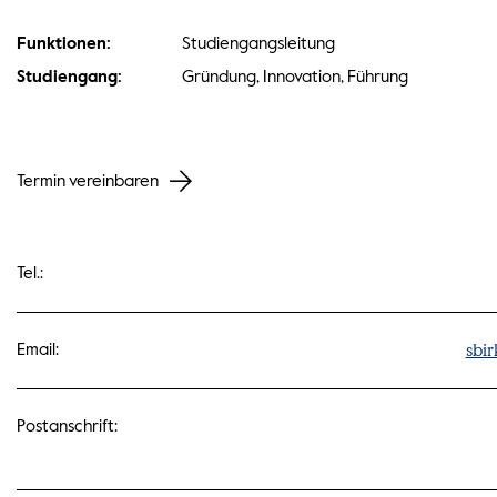
Funktionen:
Studiengangsleitung
Studiengang:
Gründung, Innovation, Führung
Termin vereinbaren
Tel.:
sbi
Email:
Postanschrift: