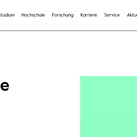
Studium
Hochschule
Forschung
Karriere
Service
Aktu
ie