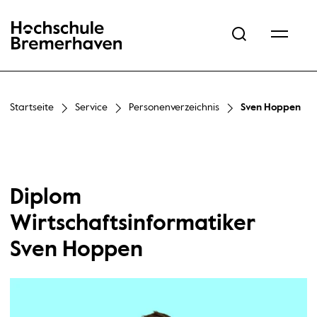
Hochschule Bremerhaven
Startseite
Service
Personenverzeichnis
Sven Hoppen
Diplom
Wirtschaftsinformatiker
Sven Hoppen