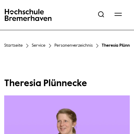
Hochschule Bremerhaven
Startseite
Service
Personenverzeichnis
Theresia Plünne
Theresia Plünnecke