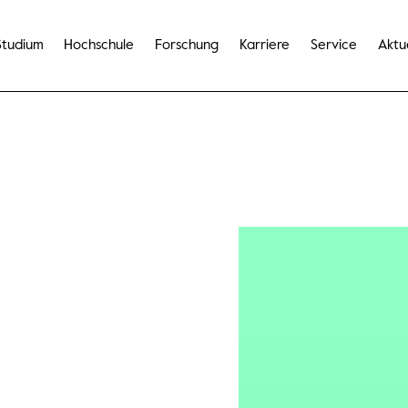
Studium
Hochschule
Forschung
Karriere
Service
Aktu