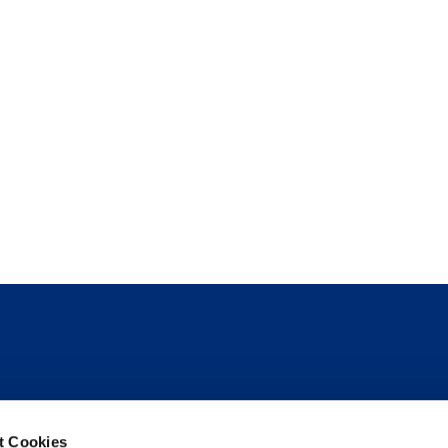
Folge uns
t Cookies