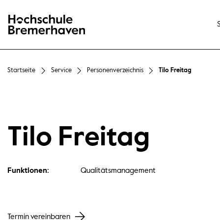
Hochschule Bremerhaven
Startseite
Service
Personenverzeichnis
Tilo Freitag
Tilo Freitag
Funktionen:
Qualitätsmanagement
Termin vereinbaren