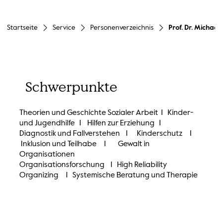
Startseite
Service
Personenverzeichnis
Prof. Dr. Michae
Schwerpunkte
Theorien und Geschichte Sozialer Arbeit I Kinder-
und Jugendhilfe I Hilfen zur Erziehung I
Diagnostik und Fallverstehen I Kinderschutz I
Inklusion und Teilhabe I Gewalt in
Organisationen
Organisationsforschung I High Reliability
Organizing I Systemische Beratung und Therapie