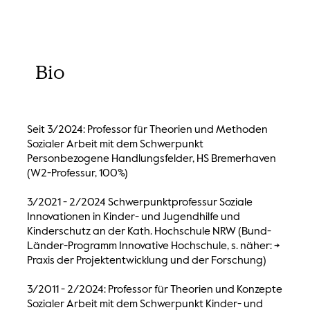
Bio
Seit 3/2024: Professor für Theorien und Methoden
Sozialer Arbeit mit dem Schwerpunkt
Personbezogene Handlungsfelder, HS Bremerhaven
(W2-Professur, 100%)
3/2021 - 2/2024 Schwerpunktprofessur Soziale
Innovationen in Kinder- und Jugendhilfe und
Kinderschutz an der Kath. Hochschule NRW (Bund-
Länder-Programm Innovative Hochschule, s. näher: ->
Praxis der Projektentwicklung und der Forschung)
3/2011 - 2/2024: Professor für Theorien und Konzepte
Sozialer Arbeit mit dem Schwerpunkt Kinder- und