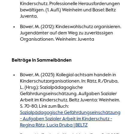
Kinderschutz. Professionelle Herausforderungen
bewältigen. (1. Aufl.) Weinheim und Basel: Beltz
Juventa.
Böwer, M. (2012): Kindeswohlschutz organisieren.
Jugendämter auf dem Weg zu zuverlässigen
Organisationen. Weinheim: Juventa
Beiträge in Sammelbänden
Böwer, M. (2025): Kollegial achtsam handeln in
Kinderschutzorganisationen. In: Rätz, R./Druba,
L. (Hrsg.): Sozialpädagogische
Gefährdungseinschätzung. Aufgaben Sozialer
Arbeit im Kinderschutz. Beltz Juventa: Weinheim.
S. 70-80, Link zum Buch:
Sozialpädagogische Gefährdungseinschätzung
- Aufgaben Sozialer Arbeit im Kinderschutz -
Regina Rätz, Lucia Druba | BELTZ