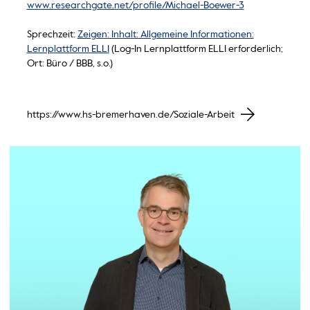
www.researchgate.net/profile/Michael-Boewer-3
Sprechzeit:
Zeigen: Inhalt: Allgemeine Informationen:
Lernplattform ELLI
(Log-In Lernplattform ELLI erforderlich;
Ort: Büro / BBB, s.o.)
https://www.hs-bremerhaven.de/Soziale-Arbeit