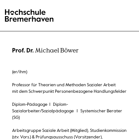
Hochschule Bremerhaven
Michael Böwer
Prof. Dr.
(er/ihm)
Professor für Theorien und Methoden Sozialer Arbeit
mit dem Schwerpunkt Personenbezogene Handlungsfelder
Diplom-Pädagoge I Diplom-
Sozialarbeiter/Sozialpädagoge I Systemischer Berater
(SG)
Arbeitsgruppe Soziale Arbeit (Mitglied), Studienkommission
(stv. Vors.) & Prüfungsausschuss (Vorsitzender),