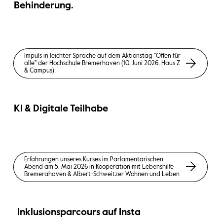
Behinderung.
Impuls in leichter Sprache auf dem Aktionstag "Offen für
alle" der Hochschule Bremerhaven (10. Juni 2026, Haus Z
& Campus)
KI & Digitale Teilhabe
Erfahrungen unseres Kurses im Parlamentarischen
Abend am 5. Mai 2026 in Kooperation mit Lebenshilfe
Bremerahaven & Albert-Schweitzer Wohnen und Leben
Inklusionsparcours auf Insta