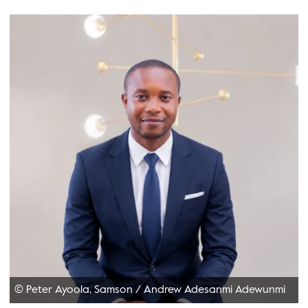
© Peter Ayoola, Samson
/
Andrew Adesanmi Adewunmi