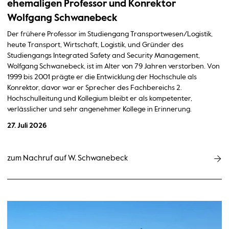
ehemaligen Professor und Konrektor
Wolfgang Schwanebeck
Der frühere Professor im Studiengang Transportwesen/Logistik,
heute Transport, Wirtschaft, Logistik, und Gründer des
Studiengangs Integrated Safety and Security Management,
Wolfgang Schwanebeck, ist im Alter von 79 Jahren verstorben. Von
1999 bis 2001 prägte er die Entwicklung der Hochschule als
Konrektor, davor war er Sprecher des Fachbereichs 2.
Hochschulleitung und Kollegium bleibt er als kompetenter,
verlässlicher und sehr angenehmer Kollege in Erinnerung.
27. Juli 2026
zum Nachruf auf W. Schwanebeck