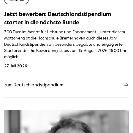
Jetzt bewerben: Deutschlandstipendium
startet in die nächste Runde
300 Euro im Monat für Leistung und Engagement – unter diesem
Motto vergibt die Hochschule Bremerhaven auch dieses Jahr
Deutschlandstipendien an besonders begabte und engagierte
Studierende. Die Bewerbung ist bis zum 15. August 2026, 16.00 Uhr
möglich.
27. Juli 2026
zum Deutschlandstipendium