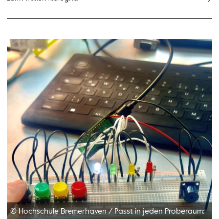
© Hochschule Bremerhaven
/
Passt in jeden Proberaum: