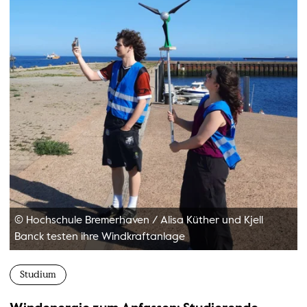
© Hochschule Bremerhaven
/
Alisa Küther und Kjell
Banck testen ihre Windkraftanlage
Studium