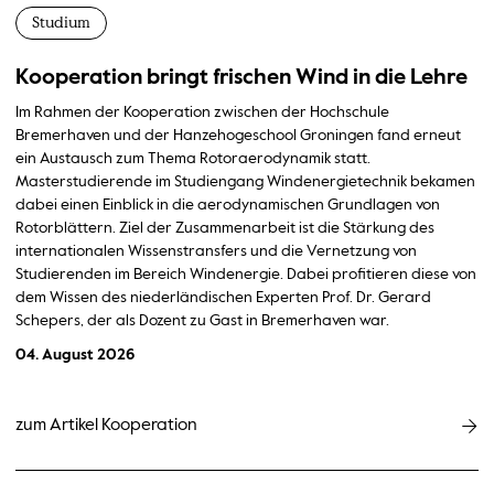
Studium
Kooperation bringt frischen Wind in die Lehre
Im Rahmen der Kooperation zwischen der Hochschule
Bremerhaven und der Hanzehogeschool Groningen fand erneut
ein Austausch zum Thema Rotoraerodynamik statt.
Masterstudierende im Studiengang Windenergietechnik bekamen
dabei einen Einblick in die aerodynamischen Grundlagen von
Rotorblättern. Ziel der Zusammenarbeit ist die Stärkung des
internationalen Wissenstransfers und die Vernetzung von
Studierenden im Bereich Windenergie. Dabei profitieren diese von
dem Wissen des niederländischen Experten Prof. Dr. Gerard
Schepers, der als Dozent zu Gast in Bremerhaven war.
04. August 2026
zum Artikel Kooperation