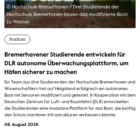
© Hochschule Bremerhaven
/
Drei Studierende der
Hochschule Bremerhaven lassen das modifizierte Boot
zu Wasser
Studium
Bremerhavener Studierende entwickeln für
DLR autonome Überwachungsplattform, um
Häfen sicherer zu machen
Ein Team aus drei Studierenden der Hochschule Bremerhaven und
Wissenschaftlern hat auf Helgoland erfolgreich ein autonomes
Boot mit Sensoren modifiziert und getestet. In Kooperation mit dem
Deutschen Zentrum für Luft- und Raumfahrt (DLR) entwickelten
die Studierenden eine modulare Plattform für das Boot, die künftig
den Schutz maritimer Infrastrukturen verbessern könnte.
06. August 2026