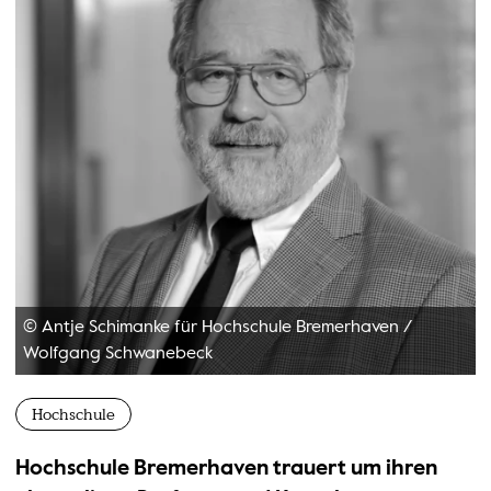
© Antje Schimanke für Hochschule Bremerhaven
/
Wolfgang Schwanebeck
Hochschule
Hochschule Bremerhaven trauert um ihren