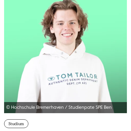
© Hochschule Bremerhaven
/
Studienpate SPE Ben
Studium