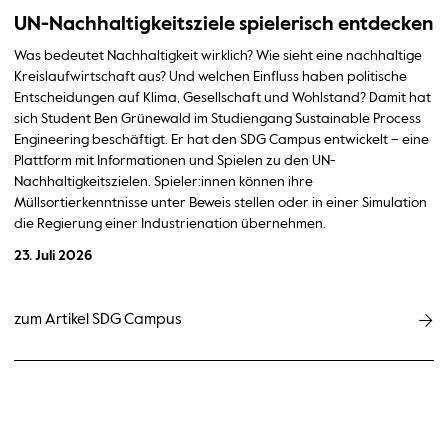
UN-Nachhaltigkeitsziele spielerisch entdecken
Was bedeutet Nachhaltigkeit wirklich? Wie sieht eine nachhaltige
Kreislaufwirtschaft aus? Und welchen Einfluss haben politische
Entscheidungen auf Klima, Gesellschaft und Wohlstand? Damit hat
sich Student Ben Grünewald im Studiengang Sustainable Process
Engineering beschäftigt. Er hat den SDG Campus entwickelt – eine
Plattform mit Informationen und Spielen zu den UN-
Nachhaltigkeitszielen. Spieler:innen können ihre
Müllsortierkenntnisse unter Beweis stellen oder in einer Simulation
die Regierung einer Industrienation übernehmen.
23. Juli 2026
zum Artikel SDG Campus