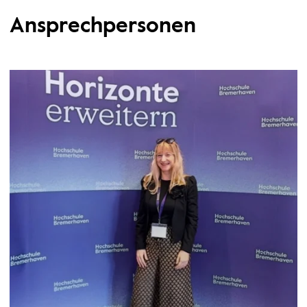
Ansprechpersonen