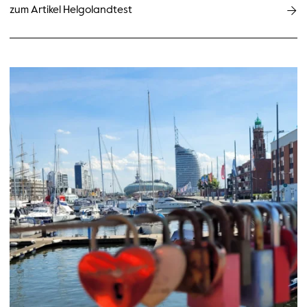
zum Artikel Helgolandtest