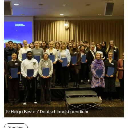
© Helga Beste
/
Deutschlandstipendium
Studium