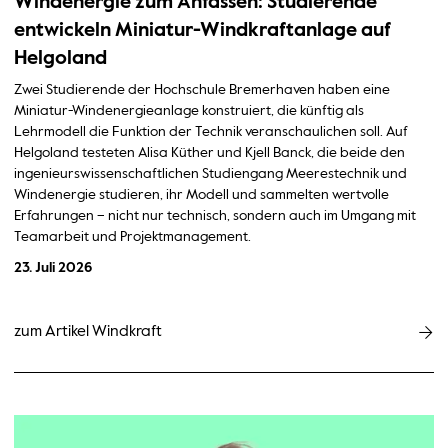
Windenergie zum Anfassen: Studierende
entwickeln Miniatur-Windkraftanlage auf
Helgoland
Zwei Studierende der Hochschule Bremerhaven haben eine
Miniatur-Windenergieanlage konstruiert, die künftig als
Lehrmodell die Funktion der Technik veranschaulichen soll. Auf
Helgoland testeten Alisa Küther und Kjell Banck, die beide den
ingenieurswissenschaftlichen Studiengang Meerestechnik und
Windenergie studieren, ihr Modell und sammelten wertvolle
Erfahrungen – nicht nur technisch, sondern auch im Umgang mit
Teamarbeit und Projektmanagement.
23. Juli 2026
zum Artikel Windkraft