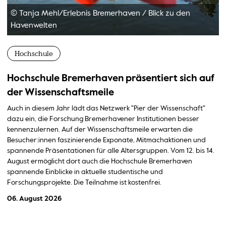
© Tanja Mehl/Erlebnis Bremerhaven
/
Blick zu den
Havenwelten
Hochschule
Hochschule Bremerhaven präsentiert sich auf
der Wissenschaftsmeile
Auch in diesem Jahr lädt das Netzwerk "Pier der Wissenschaft"
dazu ein, die Forschung Bremerhavener Institutionen besser
kennenzulernen. Auf der Wissenschaftsmeile erwarten die
Besucher:innen faszinierende Exponate, Mitmachaktionen und
spannende Präsentationen für alle Altersgruppen. Vom 12. bis 14.
August ermöglicht dort auch die Hochschule Bremerhaven
spannende Einblicke in aktuelle studentische und
Forschungsprojekte. Die Teilnahme ist kostenfrei.
06. August 2026