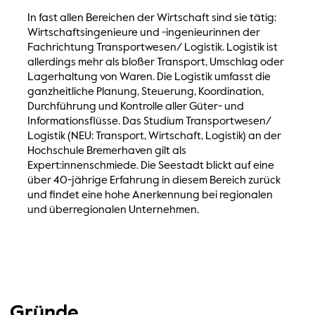
In fast allen Bereichen der Wirtschaft sind sie tätig:
Wirtschaftsingenieure und -ingenieurinnen der
Fachrichtung Transportwesen/ Logistik. Logistik ist
allerdings mehr als bloßer Transport, Umschlag oder
Lagerhaltung von Waren. Die Logistik umfasst die
ganzheitliche Planung, Steuerung, Koordination,
Durchführung und Kontrolle aller Güter- und
Informationsflüsse. Das Studium Transportwesen/
Logistik (NEU: Transport, Wirtschaft, Logistik) an der
Hochschule Bremerhaven gilt als
Expert:innenschmiede. Die Seestadt blickt auf eine
über 40-jährige Erfahrung in diesem Bereich zurück
und findet eine hohe Anerkennung bei regionalen
und überregionalen Unternehmen.
Gründe