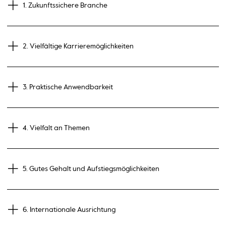
1. Zukunftssichere Branche
2. Vielfältige Karrieremöglichkeiten
3. Praktische Anwendbarkeit
4. Vielfalt an Themen
5. Gutes Gehalt und Aufstiegsmöglichkeiten
6. Internationale Ausrichtung