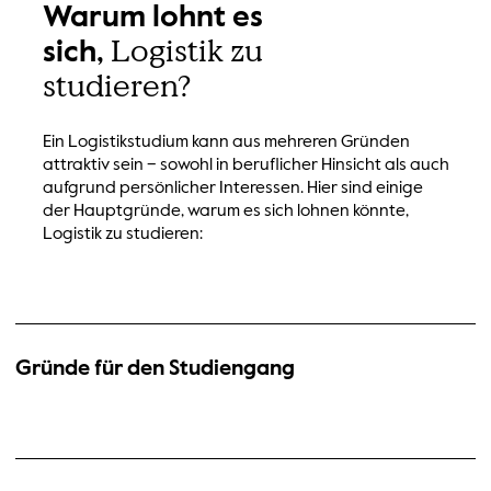
Warum lohnt es
Logistik zu
sich,
studieren?
Ein Logistikstudium kann aus mehreren Gründen
attraktiv sein – sowohl in beruflicher Hinsicht als auch
aufgrund persönlicher Interessen. Hier sind einige
der Hauptgründe, warum es sich lohnen könnte,
Logistik zu studieren:
Gründe für den Studiengang