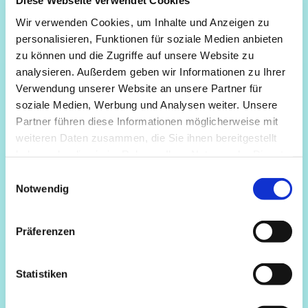
Diese Webseite verwendet Cookies
Wir verwenden Cookies, um Inhalte und Anzeigen zu
personalisieren, Funktionen für soziale Medien anbieten
zu können und die Zugriffe auf unsere Website zu
analysieren. Außerdem geben wir Informationen zu Ihrer
Verwendung unserer Website an unsere Partner für
soziale Medien, Werbung und Analysen weiter. Unsere
Partner führen diese Informationen möglicherweise mit
weiteren Daten zusammen, die Sie ihnen bereitgestellt
haben oder die sie im Rahmen Ihrer Nutzung der Dienste
gesammelt haben.
Einwilligungsauswahl
Notwendig
Präferenzen
Statistiken