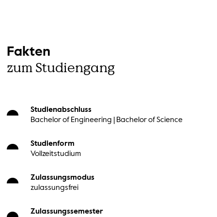
Fakten
zum Studiengang
Studienabschluss
Bachelor of Engineering | Bachelor of Science
Studienform
Vollzeitstudium
Zulassungsmodus
zulassungsfrei
Zulassungssemester