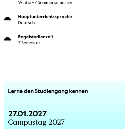
Winter- / Sommersemester
Hauptunterrichtssprache
Deutsch
Regelstudienzeit
7 Semester
Lerne den Studiengang kennen
27.01.2027
Campustag 2027