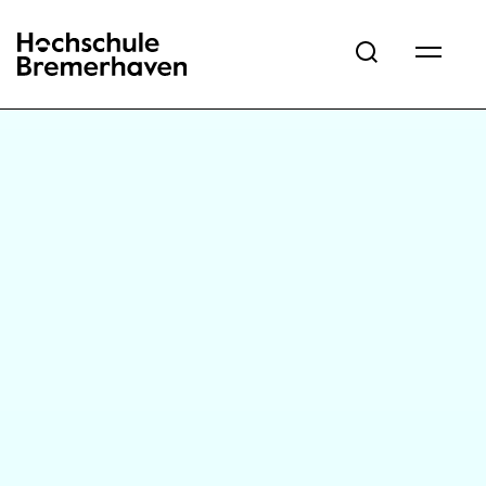
Hochschule Bremerhaven