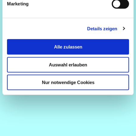
Marketing
Details zeigen
Alle zulassen
Auswahl erlauben
Nur notwendige Cookies