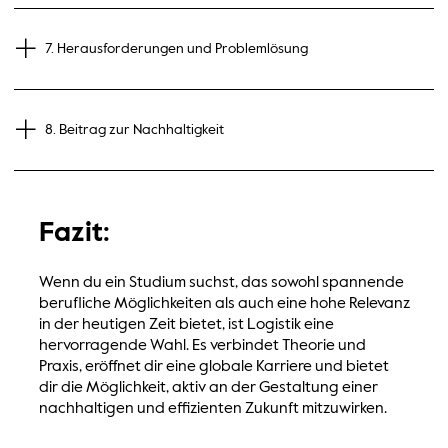
7. Herausforderungen und Problemlösung
8. Beitrag zur Nachhaltigkeit
Fazit:
Wenn du ein Studium suchst, das sowohl spannende
berufliche Möglichkeiten als auch eine hohe Relevanz
in der heutigen Zeit bietet, ist Logistik eine
hervorragende Wahl. Es verbindet Theorie und
Praxis, eröffnet dir eine globale Karriere und bietet
dir die Möglichkeit, aktiv an der Gestaltung einer
nachhaltigen und effizienten Zukunft mitzuwirken.