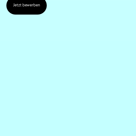
Jetzt bewerben