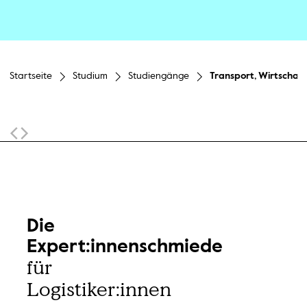
Startseite
Studium
Studiengänge
Transport, Wirtschaft,
Sticky Navigation
Die
Expert:innenschmiede
für
Logistiker:innen