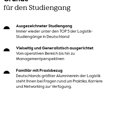
für den Studiengang
Ausgezeichneter Studiengang
Immer wieder unter den TOP 5 der Logistik-
Studiengänge in Deutschland
Vielseitig und Generalistisch ausgerichtet
Vom operativen Bereich bis hin zu
Managementperspektiven
Familiär mit Praxisbezug
Deutschlands größter Alumniverein der Logistik
steht Ihnen bei Fragen rund um Praktika, Karriere
und Networking zur Verfügung.