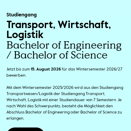
Studiengang
Transport, Wirtschaft,
Logistik
Bachelor of Engineering
/ Bachelor of Science
Jetzt bis zum
15. August 2026
für das Wintersemester 2026/27
bewerben.
Mit dem Wintersemester 2025/2026 wird aus den Studiengang
Transportwesen/Logistik der Studiengang Transport,
Wirtschaft, Logistik mit einer Studiendauer von 7 Semestern. Je
nach Wahl des Schwerpunkts, besteht die Möglichkeit den
Abschluss Bachelor of Engineering oder Bachelor of Science zu
erlangen.