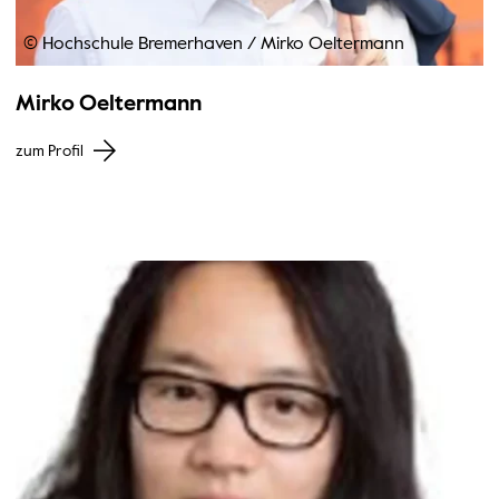
© Hochschule Bremerhaven
/
Mirko Oeltermann
Mirko Oeltermann
zum Profil