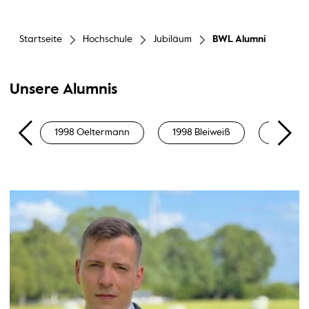
Startseite
Hochschule
Jubiläum
BWL Alumni
Unsere Alumnis
1998 Oeltermann
1998 Bleiweiß
1999 Pol