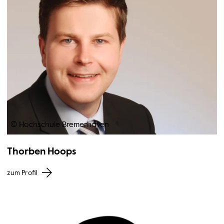
© Hochschule Bremerhaven
Thorben Hoops
zum Profil