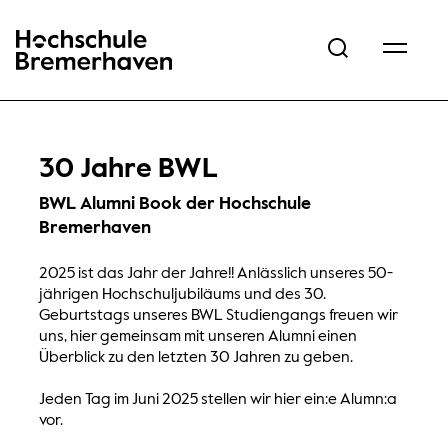
Hochschule Bremerhaven
30 Jahre BWL
BWL Alumni Book der Hochschule
Bremerhaven
2025 ist das Jahr der Jahre!! Anlässlich unseres 50-
jährigen Hochschuljubiläums und des 30.
Geburtstags unseres BWL Studiengangs freuen wir
uns, hier gemeinsam mit unseren Alumni einen
Überblick zu den letzten 30 Jahren zu geben.
Jeden Tag im Juni 2025 stellen wir hier ein:e Alumn:a
vor.