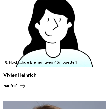
© Hochschule Bremerhaven
/
Silhouette 1
Vivien Heinrich
zum Profil