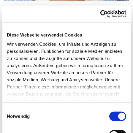
Luca Wetzel
zum Profil
Diese Webseite verwendet Cookies
Wir verwenden Cookies, um Inhalte und Anzeigen zu
personalisieren, Funktionen für soziale Medien anbieten
zu können und die Zugriffe auf unsere Website zu
analysieren. Außerdem geben wir Informationen zu Ihrer
Verwendung unserer Website an unsere Partner für
soziale Medien, Werbung und Analysen weiter. Unsere
Partner führen diese Informationen möglicherweise mit
weiteren Daten zusammen, die Sie ihnen bereitgestellt
haben oder die sie im Rahmen Ihrer Nutzung der Dienste
gesammelt haben.
Einwilligungsauswahl
Notwendig