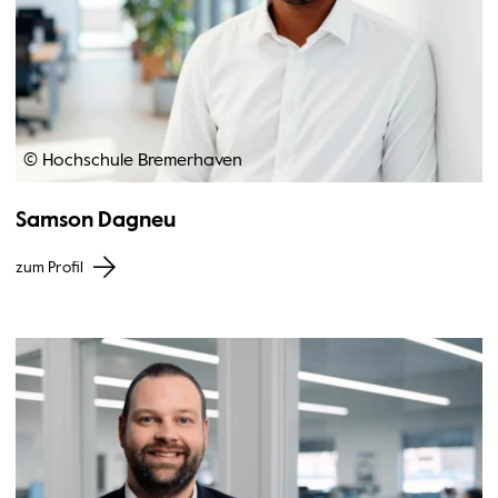
© Hochschule Bremerhaven
Samson Dagneu
zum Profil