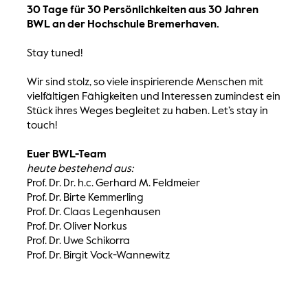
30 Tage für 30 Persönlichkeiten aus 30 Jahren
BWL an der Hochschule Bremerhaven.
Stay tuned!
Wir sind stolz, so viele inspirierende Menschen mit
vielfältigen Fähigkeiten und Interessen zumindest ein
Stück ihres Weges begleitet zu haben. Let’s stay in
touch!
Euer BWL-Team
heute bestehend aus:
Prof. Dr. Dr. h.c. Gerhard M. Feldmeier
Prof. Dr. Birte Kemmerling
Prof. Dr. Claas Legenhausen
Prof. Dr. Oliver Norkus
Prof. Dr. Uwe Schikorra
Prof. Dr. Birgit Vock-Wannewitz