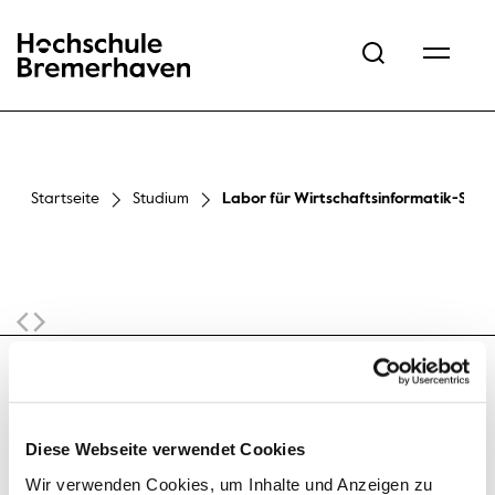
Hochschule Bremerhaven
Startseite
Studium
Labor für Wirtschaftsinformatik-Syst
Sticky Navigation
Diese Webseite verwendet Cookies
Wir verwenden Cookies, um Inhalte und Anzeigen zu