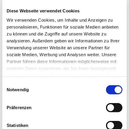
Diese Webseite verwendet Cookies
Wir verwenden Cookies, um Inhalte und Anzeigen zu
personalisieren, Funktionen für soziale Medien anbieten
zu können und die Zugriffe auf unsere Website zu
analysieren. Außerdem geben wir Informationen zu Ihrer
Verwendung unserer Website an unsere Partner für
soziale Medien, Werbung und Analysen weiter. Unsere
Partner führen diese Informationen möglicherweise mit
weiteren Daten zusammen, die Sie ihnen bereitgestellt
haben oder die sie im Rahmen Ihrer Nutzung der Dienste
gesammelt haben.
Einwilligungsauswahl
Notwendig
Präferenzen
Statistiken