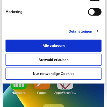
Marketing
Details zeigen
Play
Alle zulassen
Video
Auswahl erlauben
Nur notwendige Cookies