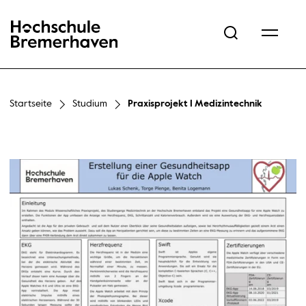
Hochschule Bremerhaven
Startseite
Studium
Praxisprojekt I Medizintechnik