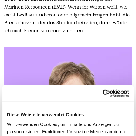
Marinen Ressourcen (BMR). Wenn ihr Wissen wollt, wie
es ist BMR zu studieren oder allgemein Fragen habt, die
Bremerhaven oder das Studium betreffen, dann würde
ich mich Freuen von euch zu hören.
Diese Webseite verwendet Cookies
Wir verwenden Cookies, um Inhalte und Anzeigen zu
personalisieren, Funktionen für soziale Medien anbieten