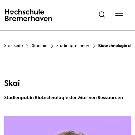
Hochschule Bremerhaven
Startseite
Studium
Studienpat:innen
Biotechnologie de
Skai
Studienpat:in Biotechnologie der Marinen Ressourcen