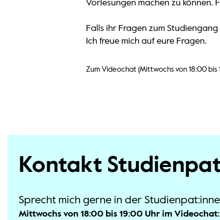
Vorlesungen machen zu können. Fü
Falls ihr Fragen zum Studiengang
Ich freue mich auf eure Fragen.
Zum Videochat (Mittwochs von 18:00 bis 
Kontakt Studienpat
Sprecht mich gerne in der Studienpat:inn
Mittwochs von 18:00 bis 19:00 Uhr im Videocha