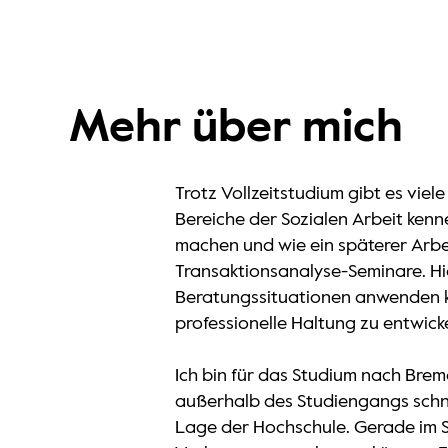
Mehr über mich
Trotz Vollzeitstudium gibt es vie
Bereiche der Sozialen Arbeit kenne
machen und wie ein späterer Arbe
Transaktionsanalyse-Seminare. Hi
Beratungssituationen anwenden könn
professionelle Haltung zu entwick
Ich bin für das Studium nach Br
außerhalb des Studiengangs schne
Lage der Hochschule. Gerade im S