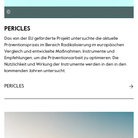
©
PERICLES
Das von der EU geförderte Projekt untersuchte die aktuelle
Präventionspraxis im Bereich Radikalisierung im europäischen
Vergleich und entwickelte Maßnahmen, Instrumente und
Empfehlungen, um die Präventionsarbeit zu optimieren. Die
Nützlichkeit und Wirkung der Instrumente werden in den in den
kommenden Jahren untersucht.
PERICLES