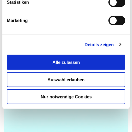
PEGASUS
Statistiken
Marketing
Details zeigen
Alle zulassen
Auswahl erlauben
Nur notwendige Cookies