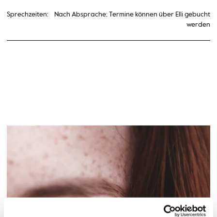
Sprechzeiten:
Nach Absprache; Termine können über Elli gebucht
werden