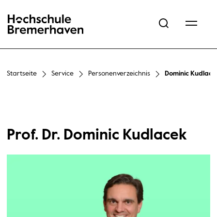
Hochschule Bremerhaven
Startseite
Service
Personenverzeichnis
Dominic Kudlace
Prof. Dr. Dominic Kudlacek