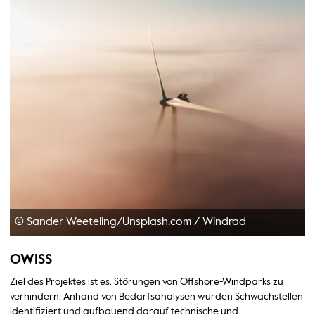
© Sander Weeteling/Unsplash.com
/
Windrad
OWISS
Ziel des Projektes ist es, Störungen von Offshore-Windparks zu
verhindern. Anhand von Bedarfsanalysen wurden Schwachstellen
identifiziert und aufbauend darauf technische und