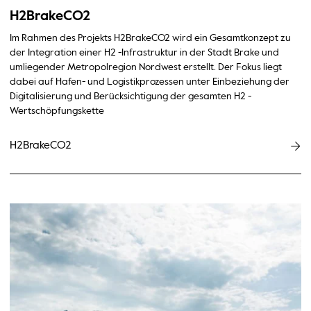
H2BrakeCO2
Im Rahmen des Projekts H2BrakeCO2 wird ein Gesamtkonzept zu
der Integration einer H2 -Infrastruktur in der Stadt Brake und
umliegender Metropolregion Nordwest erstellt. Der Fokus liegt
dabei auf Hafen- und Logistikprozessen unter Einbeziehung der
Digitalisierung und Berücksichtigung der gesamten H2 -
Wertschöpfungskette
H2BrakeCO2