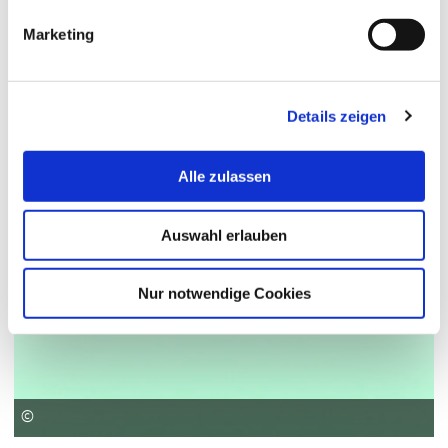
Marketing
Details zeigen
Alle zulassen
Auswahl erlauben
Nur notwendige Cookies
©