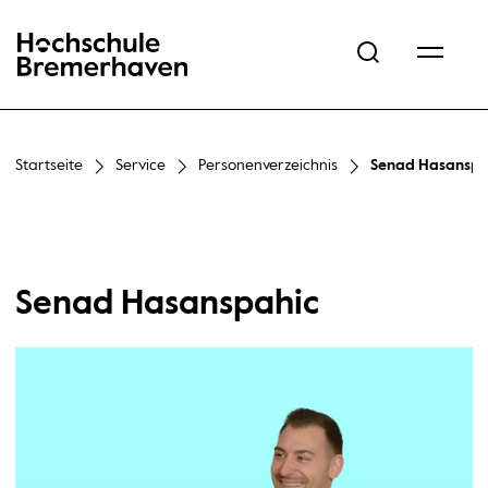
Hochschule Bremerhaven
Startseite
Service
Personenverzeichnis
Senad Hasanspa
Senad Hasanspahic