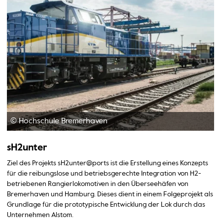
© Hochschule Bremerhaven
sH2unter
Ziel des Projekts sH2unter@ports ist die Erstellung eines Konzepts
für die reibungslose und betriebsgerechte Integration von H2-
betriebenen Rangierlokomotiven in den Überseehäfen von
Bremerhaven und Hamburg. Dieses dient in einem Folgeprojekt als
Grundlage für die prototypische Entwicklung der Lok durch das
Unternehmen Alstom.