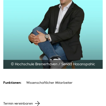
© Hochschule Bremerhaven
/
Senad Hasanspahic
Funktionen:
Wissenschaftlicher Mitarbeiter
Termin vereinbaren