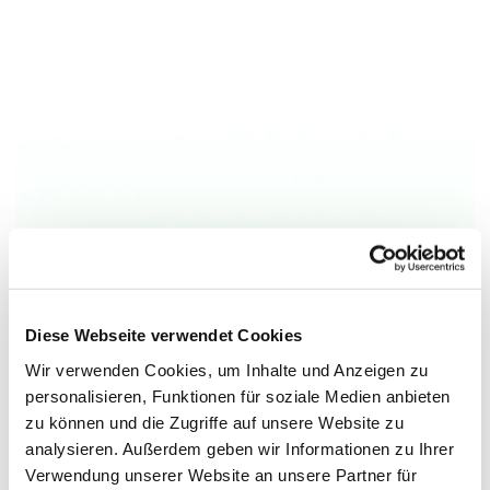
Diese Webseite verwendet Cookies
Wir verwenden Cookies, um Inhalte und Anzeigen zu
personalisieren, Funktionen für soziale Medien anbieten
zu können und die Zugriffe auf unsere Website zu
analysieren. Außerdem geben wir Informationen zu Ihrer
Verwendung unserer Website an unsere Partner für