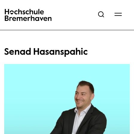
Hochschule Bremerhaven
Senad Hasanspahic