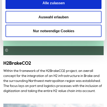
Alle zulassen
Auswahl erlauben
Nur notwendige Cookies
©
H2BrakeCO2
Within the framework of the H2BrakeCO2 project, an overall
concept for the integration of an H2 infrastructure in Brake and
the surrounding Northwest metropolitan region was established.
The focus lays on port and logistics processes with the inclusion of
digitization and taking the entire H2 value chain into account.