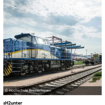
© Hochschule Bremerhaven
sH2unter