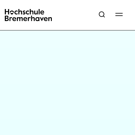
Hochschule Bremerhaven