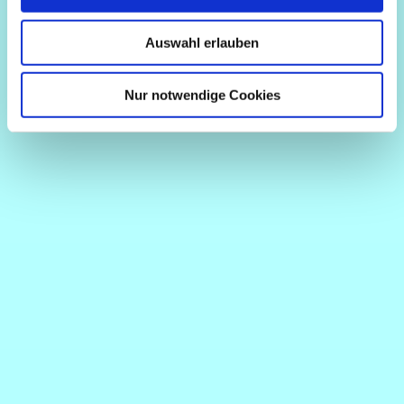
Auswahl erlauben
Nur notwendige Cookies