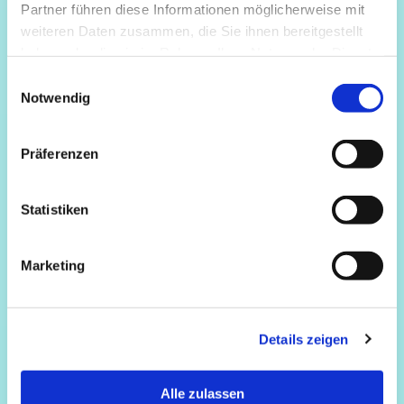
Partner führen diese Informationen möglicherweise mit
weiteren Daten zusammen, die Sie ihnen bereitgestellt
haben oder die sie im Rahmen Ihrer Nutzung der Dienste
gesammelt haben.
Einwilligungsauswahl
Notwendig
Präferenzen
Statistiken
Marketing
Details zeigen
Alle zulassen