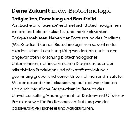
in der Biotechnologie
Deine Zukunft
Tätigkeiten, Forschung und Berufsbild
Als „Bachelor of Science“ eröffnet sich Biotechnolog:innen
ein breites Feld an zukunfts- und marktrelevanten
Tätigkeitsgebieten. Neben der Fortführung des Studiums
(MSc-Studium) können Biotechnolog:innen sowohl in der
akademischen Forschung tätig werden, als auch in der
angewandten Forschung biotechnologischer
Unternehmen, der medizinischen Diagnostik oder der
mikrobiellen Produktion und Wirkstoffentwicklung / -
gewinnung großer und kleiner Unternehmen und Institute.
Mit der besonderen Fokussierung auf das Meer bieten
sich auch berufliche Perspektiven im Bereich des
Umweltconsulting/-management für Küsten- und Offshore-
Projekte sowie für Bio-Ressourcen-Nutzung wie der
passive/aktive Fischerei und Aquakulturen.