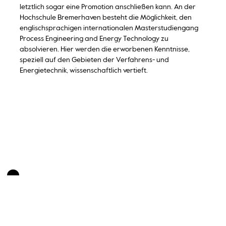
letztlich sogar eine Promotion anschließen kann. An der
Hochschule Bremerhaven besteht die Möglichkeit, den
englischsprachigen internationalen Masterstudiengang
Process Engineering and Energy Technology zu
absolvieren. Hier werden die erworbenen Kenntnisse,
speziell auf den Gebieten der Verfahrens- und
Energietechnik, wissenschaftlich vertieft.
Lerne den Studiengang kennen