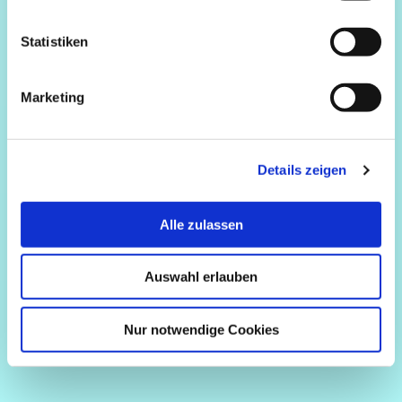
Statistiken
Marketing
Details zeigen
Alle zulassen
Auswahl erlauben
Nur notwendige Cookies