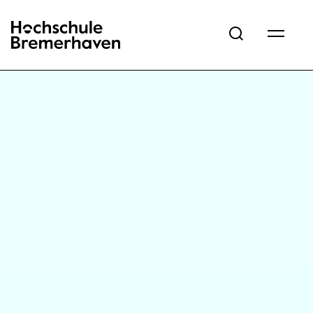
Hochschule Bremerhaven