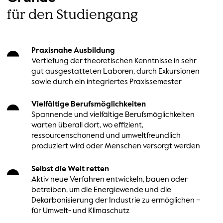
für den Studiengang
Praxisnahe Ausbildung
Vertiefung der theoretischen Kenntnisse in sehr
gut ausgestatteten Laboren, durch Exkursionen
sowie durch ein integriertes Praxissemester
Vielfältige Berufsmöglichkeiten
Spannende und vielfältige Berufsmöglichkeiten
warten überall dort, wo effizient,
ressourcenschonend und umweltfreundlich
produziert wird oder Menschen versorgt werden
Selbst die Welt retten
Aktiv neue Verfahren entwickeln, bauen oder
betreiben, um die Energiewende und die
Dekarbonisierung der Industrie zu ermöglichen –
für Umwelt- und Klimaschutz