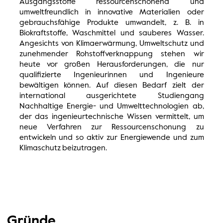
Ausgangsstoffe ressourcenschonend und
umweltfreundlich in innovative Materialien oder
gebrauchsfähige Produkte umwandelt, z. B. in
Biokraftstoffe, Waschmittel und sauberes Wasser.
Angesichts von Klimaerwärmung, Umweltschutz und
zunehmender Rohstoffverknappung stehen wir
heute vor großen Herausforderungen, die nur
qualifizierte Ingenieurinnen und Ingenieure
bewältigen können. Auf diesen Bedarf zielt der
international ausgerichtete Studiengang
Nachhaltige Energie- und Umwelttechnologien ab,
der das ingenieurtechnische Wissen vermittelt, um
neue Verfahren zur Ressourcenschonung zu
entwickeln und so aktiv zur Energiewende und zum
Klimaschutz beizutragen.
Gründe