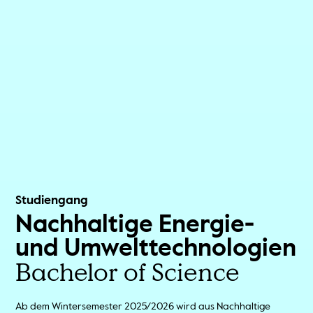
Studiengang
Nachhaltige Energie-
und Umwelttechnologien
Bachelor of Science
Ab dem Wintersemester 2025/2026 wird aus Nachhaltige