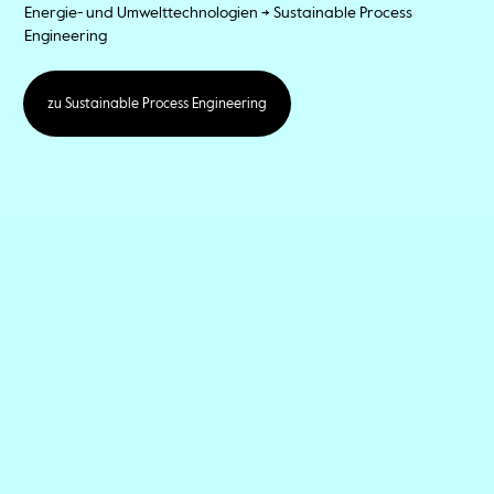
Energie- und Umwelttechnologien -> Sustainable Process
Engineering
zu Sustainable Process Engineering