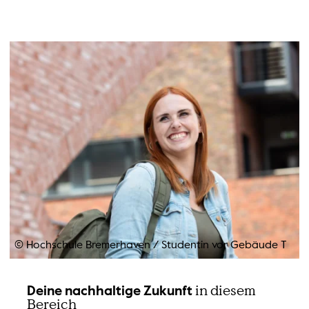
© Hochschule Bremerhaven
/
Studentin vor Gebäude T
in diesem
Deine nachhaltige Zukunft
Bereich