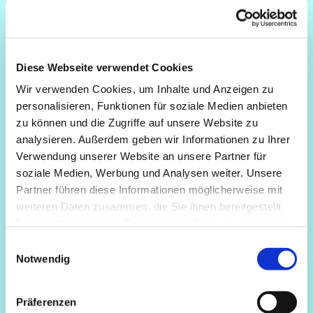
Diese Webseite verwendet Cookies
Wir verwenden Cookies, um Inhalte und Anzeigen zu
personalisieren, Funktionen für soziale Medien anbieten
zu können und die Zugriffe auf unsere Website zu
analysieren. Außerdem geben wir Informationen zu Ihrer
Verwendung unserer Website an unsere Partner für
soziale Medien, Werbung und Analysen weiter. Unsere
Partner führen diese Informationen möglicherweise mit
weiteren Daten zusammen, die Sie ihnen bereitgestellt
haben oder die sie im Rahmen Ihrer Nutzung der Dienste
gesammelt haben.
Einwilligungsauswahl
Notwendig
Präferenzen