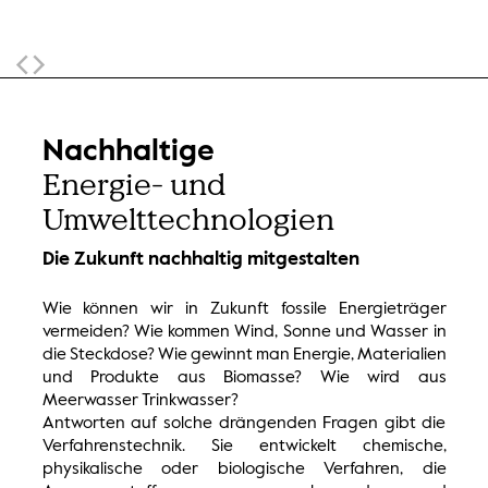
Sticky Navigation
Nachhaltige
Energie- und
Umwelttechnologien
Die Zukunft nachhaltig mitgestalten
Wie können wir in Zukunft fossile Energieträger
vermeiden? Wie kommen Wind, Sonne und Wasser in
die Steckdose? Wie gewinnt man Energie, Materialien
und Produkte aus Biomasse? Wie wird aus
Meerwasser Trinkwasser?
Antworten auf solche drängenden Fragen gibt die
Verfahrenstechnik. Sie entwickelt chemische,
physikalische oder biologische Verfahren, die