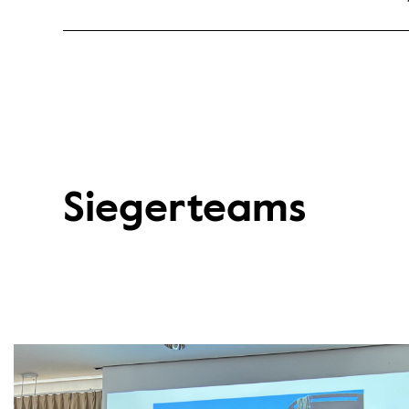
Siegerteams