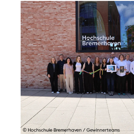
© Hochschule Bremerhaven
/
Gewinnerteams