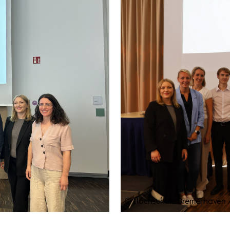
© Hochschule Bremerhaven