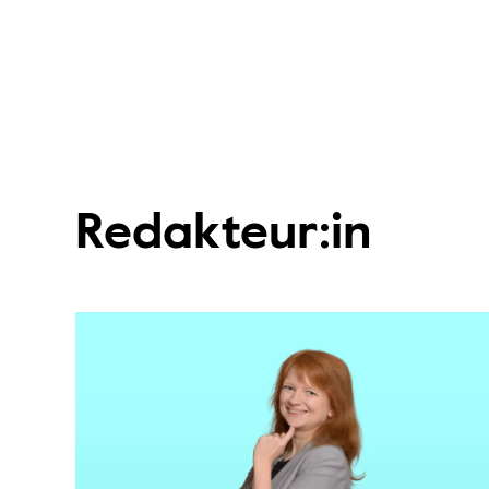
Redakteur:in