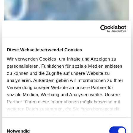
Diese Webseite verwendet Cookies
Wir verwenden Cookies, um Inhalte und Anzeigen zu
personalisieren, Funktionen für soziale Medien anbieten
zu können und die Zugriffe auf unsere Website zu
analysieren. Außerdem geben wir Informationen zu Ihrer
Verwendung unserer Website an unsere Partner für
soziale Medien, Werbung und Analysen weiter. Unsere
Partner führen diese Informationen möglicherweise mit
weiteren Daten zusammen, die Sie ihnen bereitgestellt
haben oder die sie im Rahmen Ihrer Nutzung der Dienste
gesammelt haben.
Einwilligungsauswahl
Notwendig