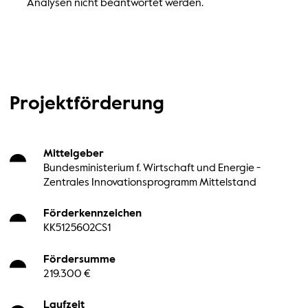
Analysen nicht beantwortet werden.
Projektförderung
Mittelgeber
Bundesministerium f. Wirtschaft und Energie -
Zentrales Innovationsprogramm Mittelstand
Förderkennzeichen
KK5125602CS1
Fördersumme
219.300 €
Laufzeit