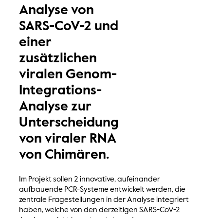
Analyse von
SARS-CoV-2 und
einer
zusätzlichen
viralen Genom-
Integrations-
Analyse zur
Unterscheidung
von viraler RNA
von Chimären.
Im Projekt sollen 2 innovative, aufeinander
aufbauende PCR-Systeme entwickelt werden, die
zentrale Fragestellungen in der Analyse integriert
haben, welche von den derzeitigen SARS-CoV-2