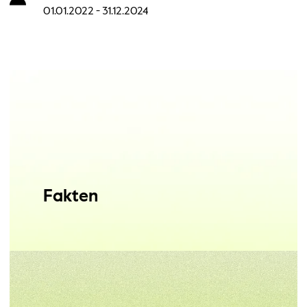
01.01.2022 - 31.12.2024
Fakten