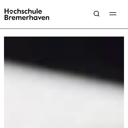
Hochschule Bremerhaven