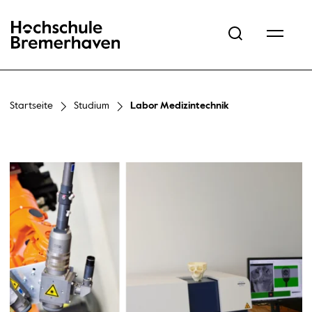
Hochschule Bremerhaven
Startseite
Studium
Labor Medizintechnik