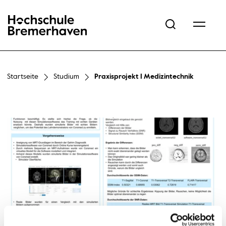
Hochschule Bremerhaven
Startseite
Studium
Praxisprojekt I Medizintechnik