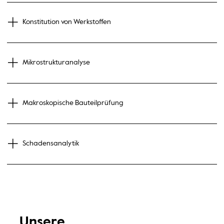
Konstitution von Werkstoffen
Mikrostrukturanalyse
Makroskopische Bauteilprüfung
Schadensanalytik
Unsere