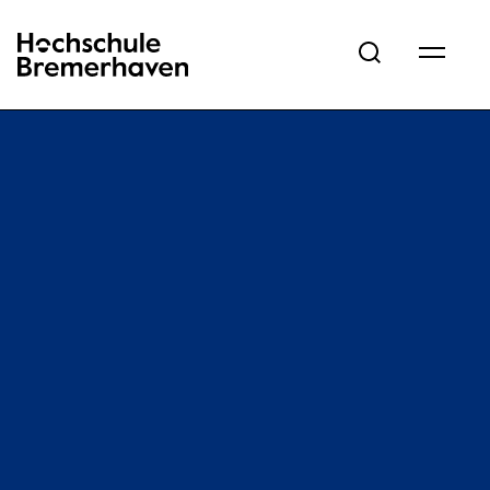
Hochschule Bremerhaven