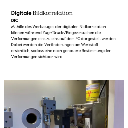
Bildkorrelation
Digitale
DIC
Mithilfe des Werkzeuges der digitalen Bildkorrelation
können während Zug-/Druck-/Biegeversuchen die
Verformungen eins zu eins auf dem PC dargestellt werden.
Dabei werden die Veränderungen am Werkstoff
ersichtlich, sodass eine noch genauere Bestimmung der
Verformungen sichtbar wird.