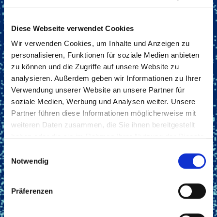
Diese Webseite verwendet Cookies
Wir verwenden Cookies, um Inhalte und Anzeigen zu
personalisieren, Funktionen für soziale Medien anbieten
zu können und die Zugriffe auf unsere Website zu
analysieren. Außerdem geben wir Informationen zu Ihrer
Verwendung unserer Website an unsere Partner für
soziale Medien, Werbung und Analysen weiter. Unsere
Partner führen diese Informationen möglicherweise mit
weiteren Daten zusammen, die Sie ihnen bereitgestellt
haben oder die sie im Rahmen Ihrer Nutzung der Dienste
gesammelt haben.
Einwilligungsauswahl
Notwendig
Präferenzen