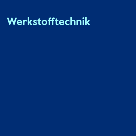
Werkstofftechnik