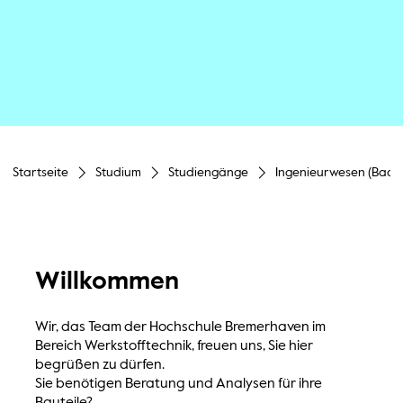
Startseite
Studium
Studiengänge
Ingenieurwesen (Bache
Willkommen
Wir, das Team der Hochschule Bremerhaven im
Bereich Werkstofftechnik, freuen uns, Sie hier
begrüßen zu dürfen.
Sie benötigen Beratung und Analysen für ihre
Bauteile?