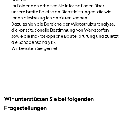
Im Folgenden erhalten Sie Informationen über
unsere breite Palette an Dienstleistungen, die wir
Ihnen diesbezüglich anbieten können.
Dazu zählen die Bereiche der Mikrostrukturanalyse,
die konstitutionelle Bestimmung von Werkstoffen
sowie die makroskopische Bauteilprüfung und zuletzt
die Schadensanalytik.
Wir beraten Sie gerne!
Wir unterstützen Sie bei folgenden
Fragestellungen