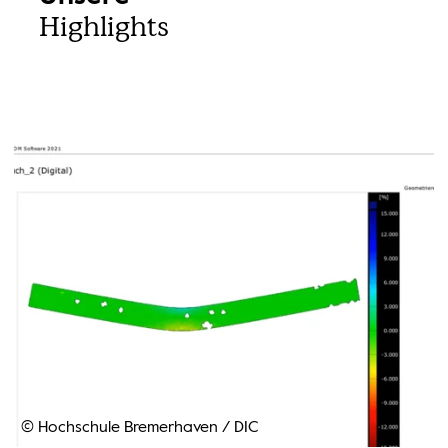
Highlights
© Hochschule Bremerhaven
/
DIC