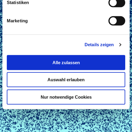
Statistiken
Marketing
Details zeigen
Alle zulassen
Auswahl erlauben
Nur notwendige Cookies