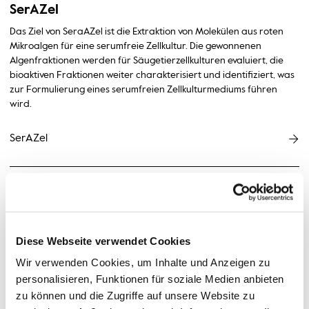
SerAZel
Das Ziel von SeraAZel ist die Extraktion von Molekülen aus roten
Mikroalgen für eine serumfreie Zellkultur. Die gewonnenen
Algenfraktionen werden für Säugetierzellkulturen evaluiert, die
bioaktiven Fraktionen weiter charakterisiert und identifiziert, was
zur Formulierung eines serumfreien Zellkulturmediums führen
wird.
SerAZel
Diese Webseite verwendet Cookies
Wir verwenden Cookies, um Inhalte und Anzeigen zu
personalisieren, Funktionen für soziale Medien anbieten
zu können und die Zugriffe auf unsere Website zu