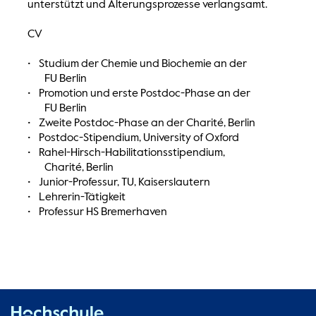
unterstützt und Alterungsprozesse verlangsamt.
CV
• Studium der Chemie und Biochemie an der
FU Berlin
• Promotion und erste Postdoc-Phase an der
FU Berlin
• Zweite Postdoc-Phase an der Charité, Berlin
• Postdoc-Stipendium, University of Oxford
• Rahel-Hirsch-Habilitationsstipendium,
Charité, Berlin
• Junior-Professur, TU, Kaiserslautern
• Lehrerin-Tätigkeit
• Professur HS Bremerhaven