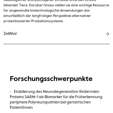
lebender Tiere. Darüber hinaus stellen sie eine wichtige Ressource
für angewandte biotechnologische Anwendungen dar,
einschließlich der langfristigen Perspektive alternativer
proteinbasierter Produktionssysteme.
ZellMar
Forschungsschwerpunkte
• Etablierung des Neurodegeneration fördernden
Proteins SARM-1 als Biomarker für die Früherkennung
periphere Polyneuropathien bei geriatrischen
PatientInnen