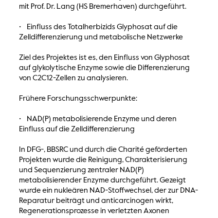
mit Prof. Dr. Lang (HS Bremerhaven) durchgeführt.
• Einfluss des Totalherbizids Glyphosat auf die
Zelldifferenzierung und metabolische Netzwerke
Ziel des Projektes ist es, den Einfluss von Glyphosat
auf glykolytische Enzyme sowie die Differenzierung
von C2C12-Zellen zu analysieren.
Frühere Forschungsschwerpunkte:
• NAD(P) metabolisierende Enzyme und deren
Einfluss auf die Zelldifferenzierung
In DFG-, BBSRC und durch die Charité geförderten
Projekten wurde die Reinigung, Charakterisierung
und Sequenzierung zentraler NAD(P)
metabolisierender Enzyme durchgeführt. Gezeigt
wurde ein nukleären NAD-Stoffwechsel, der zur DNA-
Reparatur beiträgt und anticarcinogen wirkt,
Regenerationsprozesse in verletzten Axonen