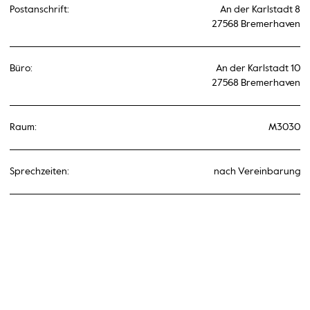
Postanschrift:
An der Karlstadt 8
27568 Bremerhaven
Büro:
An der Karlstadt 10
27568 Bremerhaven
Raum:
M3030
Sprechzeiten:
nach Vereinbarung