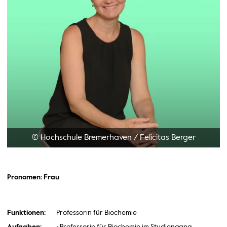
© Hochschule Bremerhaven
/
Felicitas Berger
Pronomen: Frau
Funktionen:
Professorin für Biochemie