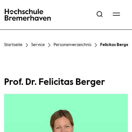
Hochschule Bremerhaven
Startseite
Service
Personenverzeichnis
Felicitas Berger
Prof. Dr. Felicitas Berger