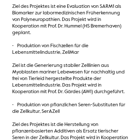
Ziel des Projektes ist eine Evaluation von SARM1 als
Biomarker zur labormedizinischen Früherkennung
von Polyneuropathien. Das Projekt wird in
Kooperation mit Prof. Dr. Hummel (HS Bremerhaven)
geplant.
• Produktion von Fischzellen für die
Lebensmittelindustrie, ZellMar
Ziel ist die Generierung stabiler Zelllinien aus
Myoblasten mariner Lebewesen für nachhaltig und
frei von Tierleid hergestellte Produkte der
Lebensmittelindustrie. Das Projekt wird in
Kooperation mit Prof. Dr. Gärdes (AWI) durchgeführt.
• Produktion von pflanzlichen Seren-Substituten für
die Zellkultur, SerAZell
Ziel des Projektes ist die Herstellung von
pflanzenbasierten Additiven als Ersatz tierischer
Seren in der Zellkultur. Das Projekt wird in Kooperation