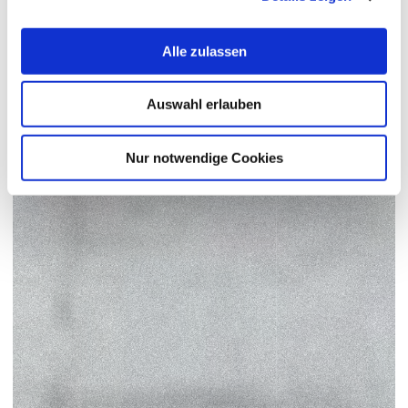
Alle zulassen
Auswahl erlauben
Nur notwendige Cookies