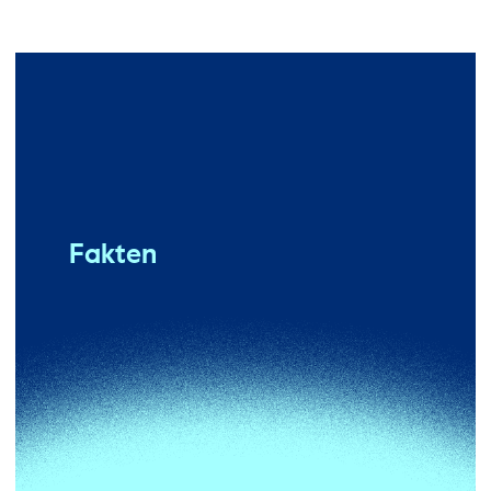
Fakten