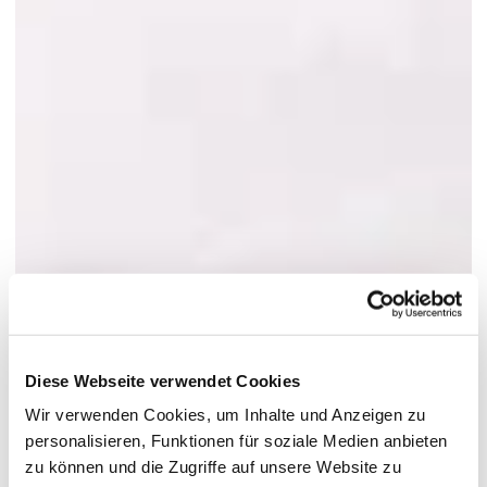
Diese Webseite verwendet Cookies
Wir verwenden Cookies, um Inhalte und Anzeigen zu
personalisieren, Funktionen für soziale Medien anbieten
zu können und die Zugriffe auf unsere Website zu