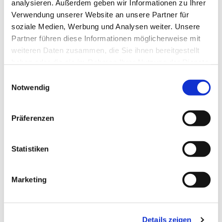
analysieren. Außerdem geben wir Informationen zu Ihrer
Verwendung unserer Website an unsere Partner für
soziale Medien, Werbung und Analysen weiter. Unsere
Partner führen diese Informationen möglicherweise mit
weiteren Daten zusammen, die Sie ihnen bereitgestellt
haben oder die sie im Rahmen Ihrer Nutzung der Dienste
gesammelt haben.
Einwilligungsauswahl
Notwendig
Präferenzen
Statistiken
Marketing
Details zeigen