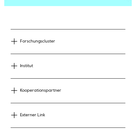
Forschungscluster
Institut
Kooperationspartner
Externer Link