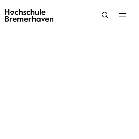
Hochschule Bremerhaven