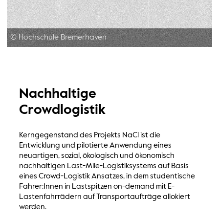
© Hochschule Bremerhaven
Nachhaltige
Crowdlogistik
Kerngegenstand des Projekts NaCl ist die
Entwicklung und pilotierte Anwendung eines
neuartigen, sozial, ökologisch und ökonomisch
nachhaltigen Last-Mile-Logistiksystems auf Basis
eines Crowd-Logistik Ansatzes, in dem studentische
Fahrer:Innen in Lastspitzen on-demand mit E-
Lastenfahrrädern auf Transportaufträge allokiert
werden.