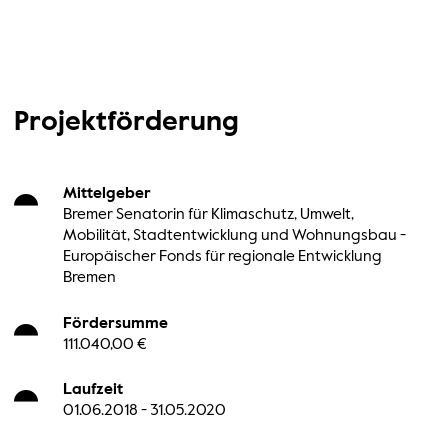
Projektförderung
Mittelgeber
Bremer Senatorin für Klimaschutz, Umwelt,
Mobilität, Stadtentwicklung und Wohnungsbau -
Europäischer Fonds für regionale Entwicklung
Bremen
Fördersumme
111.040,00 €
Laufzeit
01.06.2018 - 31.05.2020