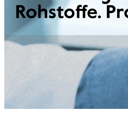
Rohstoffe. Pr