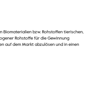
 Biomaterialien bzw. Rohstoffen tierischen,
biogener Rohstoffe für die Gewinnung
lien auf dem Markt abzulösen und in einen