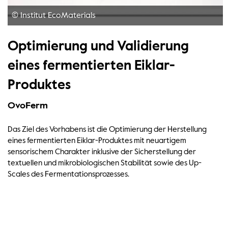
© Institut EcoMaterials
Optimierung und Validierung
eines fermentierten Eiklar-
Produktes
OvoFerm
Das Ziel des Vorhabens ist die Optimierung der Herstellung
eines fermentierten Eiklar-Produktes mit neuartigem
sensorischem Charakter inklusive der Sicherstellung der
textuellen und mikrobiologischen Stabilität sowie des Up-
Scales des Fermentationsprozesses.