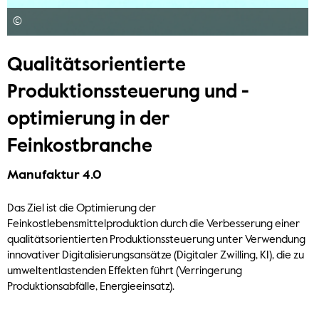
©
Qualitätsorientierte
Produktionssteuerung und -
optimierung in der
Feinkostbranche
Manufaktur 4.0
Das Ziel ist die Optimierung der
Feinkostlebensmittelproduktion durch die Verbesserung einer
qualitätsorientierten Produktionssteuerung unter Verwendung
innovativer Digitalisierungsansätze (Digitaler Zwilling, KI), die zu
umweltentlastenden Effekten führt (Verringerung
Produktionsabfälle, Energieeinsatz).