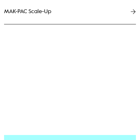
MAK-PAC Scale-Up