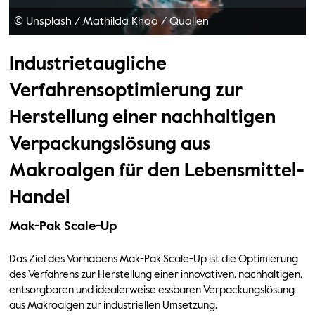
© Unsplash / Mathilda Khoo
/
Quallen
Industrietaugliche
Verfahrensoptimierung zur
Herstellung einer nachhaltigen
Verpackungslösung aus
Makroalgen für den Lebensmittel-
Handel
Mak-Pak Scale-Up
Das Ziel des Vorhabens Mak-Pak Scale-Up ist die Optimierung
des Verfahrens zur Herstellung einer innovativen, nachhaltigen,
entsorgbaren und idealerweise essbaren Verpackungslösung
aus Makroalgen zur industriellen Umsetzung.