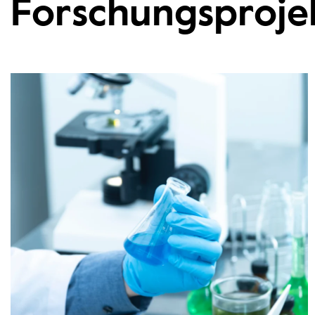
Forschungsproje