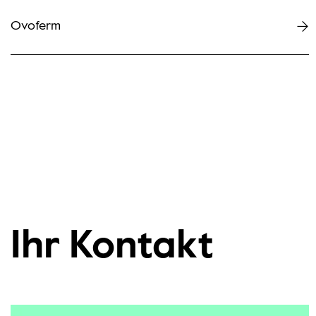
Ovoferm
Ihr Kontakt