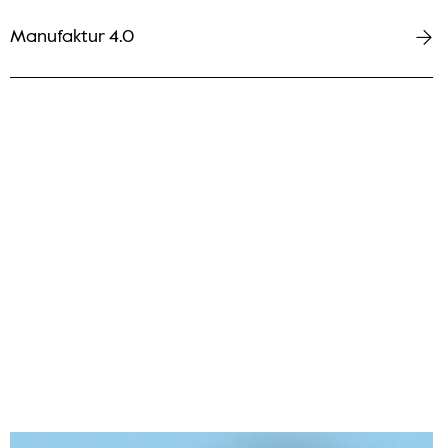
Manufaktur 4.0