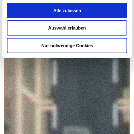
Alle zulassen
Auswahl erlauben
Nur notwendige Cookies