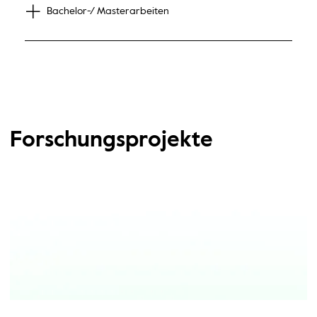
Bachelor-/ Masterarbeiten
Forschungsprojekte