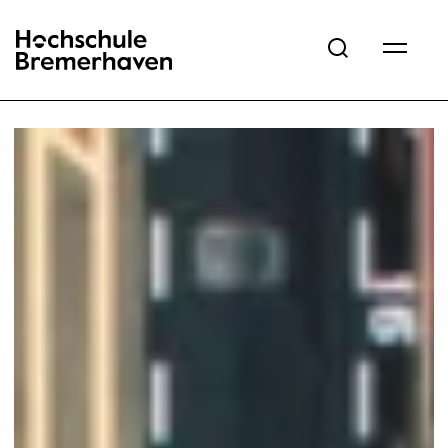
Hochschule Bremerhaven