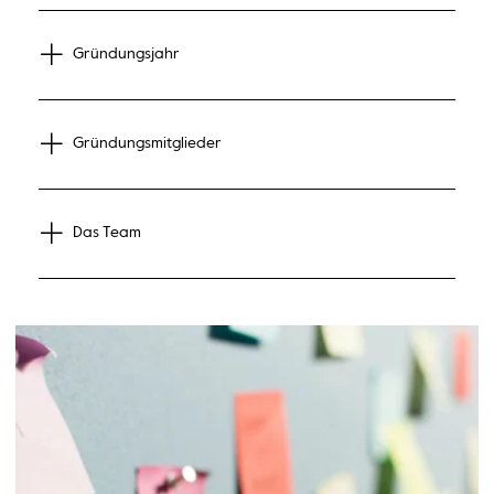
Gründungsjahr
Gründungsmitglieder
Das Team