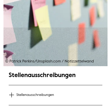
© Patrick Perkins/Unsplash.com
/
Notizzettelwand
Stellenausschreibungen
Stellenausschreibungen