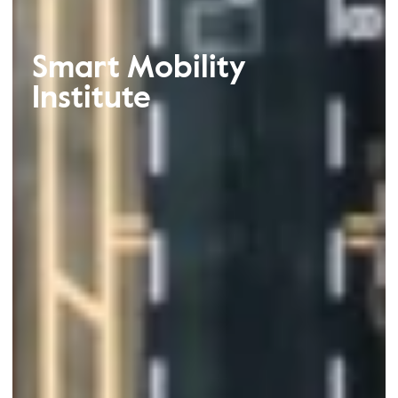
Smart Mobility
Institute