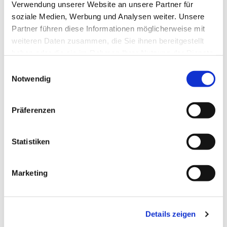
Verwendung unserer Website an unsere Partner für
soziale Medien, Werbung und Analysen weiter. Unsere
Partner führen diese Informationen möglicherweise mit
weiteren Daten zusammen, die Sie ihnen bereitgestellt
haben oder die sie im Rahmen Ihrer Nutzung der Dienste
gesammelt haben.
Einwilligungsauswahl
Notwendig
Präferenzen
Statistiken
Marketing
Details zeigen