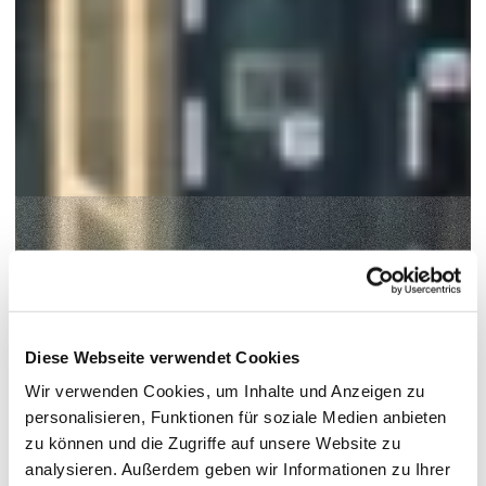
Diese Webseite verwendet Cookies
Wir verwenden Cookies, um Inhalte und Anzeigen zu
personalisieren, Funktionen für soziale Medien anbieten
zu können und die Zugriffe auf unsere Website zu
analysieren. Außerdem geben wir Informationen zu Ihrer