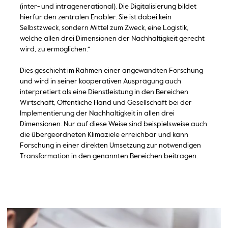
(inter- und intragenerational). Die Digitalisierung bildet
hierfür den zentralen Enabler. Sie ist dabei kein
Selbstzweck, sondern Mittel zum Zweck, eine Logistik,
welche allen drei Dimensionen der Nachhaltigkeit gerecht
wird, zu ermöglichen.“
Dies geschieht im Rahmen einer angewandten Forschung
und wird in seiner kooperativen Ausprägung auch
interpretiert als eine Dienstleistung in den Bereichen
Wirtschaft, Öffentliche Hand und Gesellschaft bei der
Implementierung der Nachhaltigkeit in allen drei
Dimensionen. Nur auf diese Weise sind beispielsweise auch
die übergeordneten Klimaziele erreichbar und kann
Forschung in einer direkten Umsetzung zur notwendigen
Transformation in den genannten Bereichen beitragen.