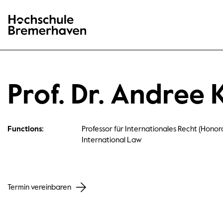
Hochschule Bremerhaven
Prof. Dr. Andree 
Functions:
Professor für Internationales Recht (Honora
International Law
Termin vereinbaren