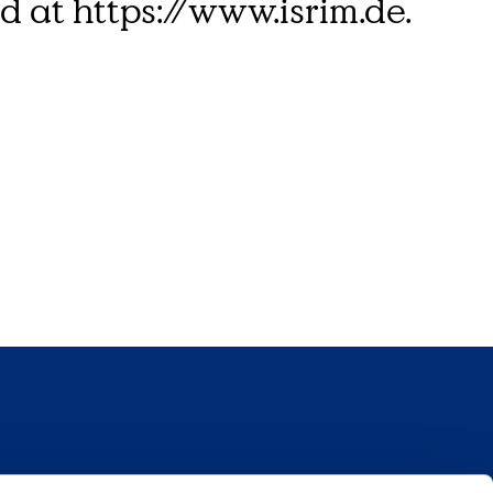
 at https://www.isrim.de.