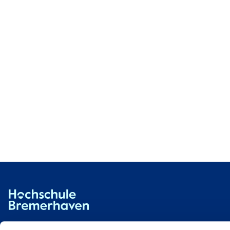
Hochschule Bremerhaven