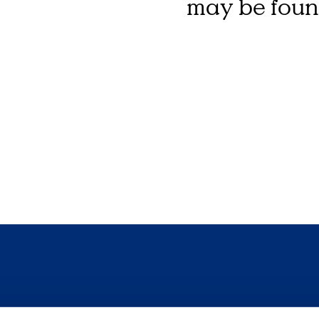
may be found