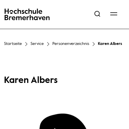
Hochschule Bremerhaven
Startseite
Service
Personenverzeichnis
Karen Albers
Karen Albers