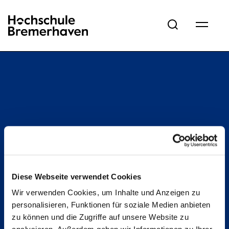
Hochschule Bremerhaven
Diese Webseite verwendet Cookies
Wir verwenden Cookies, um Inhalte und Anzeigen zu
personalisieren, Funktionen für soziale Medien anbieten
zu können und die Zugriffe auf unsere Website zu