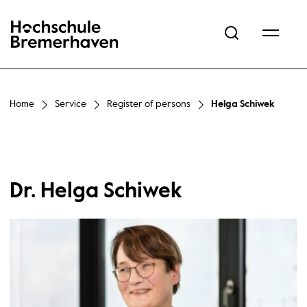
Hochschule Bremerhaven
Home
Service
Register of persons
Helga Schiwek
Dr. Helga Schiwek