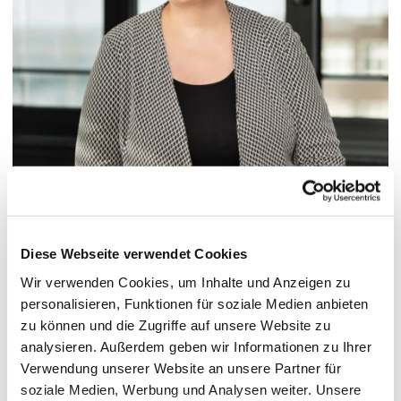
© Hochschule Bremerhaven
/
Helga Schiwek
Diese Webseite verwendet Cookies
Wir verwenden Cookies, um Inhalte und Anzeigen zu
personalisieren, Funktionen für soziale Medien anbieten
Pronoun: sie/ihr
zu können und die Zugriffe auf unsere Website zu
analysieren. Außerdem geben wir Informationen zu Ihrer
Verwendung unserer Website an unsere Partner für
Functions:
Leitung Strategie und Hochschulplanung
soziale Medien, Werbung und Analysen weiter. Unsere