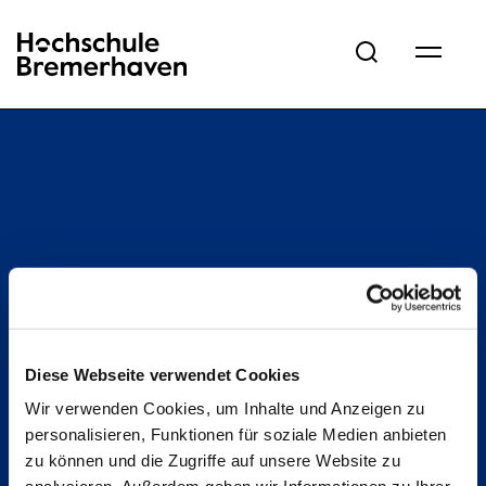
Hochschule Bremerhaven
Diese Webseite verwendet Cookies
Wir verwenden Cookies, um Inhalte und Anzeigen zu
personalisieren, Funktionen für soziale Medien anbieten
zu können und die Zugriffe auf unsere Website zu