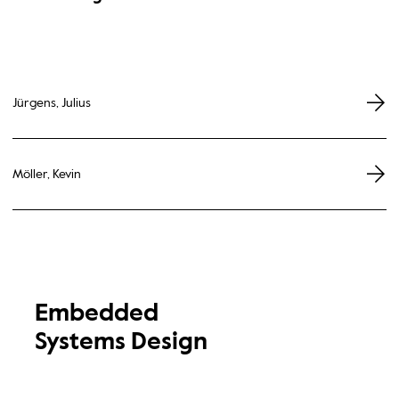
Jürgens, Julius
Möller, Kevin
Embedded
Systems Design