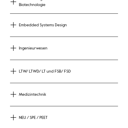
Biotechnologie
Embedded Systems Design
Ingenieurwesen
LTW/ LTWD/ LT und FSB/ FSD
Medizintechnik
NEU / SPE / PEET