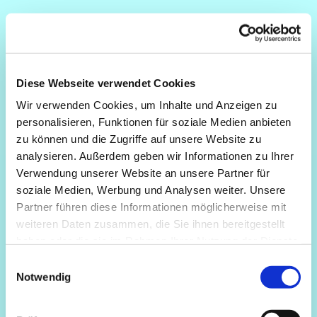
Diese Webseite verwendet Cookies
Wir verwenden Cookies, um Inhalte und Anzeigen zu
personalisieren, Funktionen für soziale Medien anbieten
zu können und die Zugriffe auf unsere Website zu
analysieren. Außerdem geben wir Informationen zu Ihrer
Verwendung unserer Website an unsere Partner für
soziale Medien, Werbung und Analysen weiter. Unsere
Partner führen diese Informationen möglicherweise mit
weiteren Daten zusammen, die Sie ihnen bereitgestellt
haben oder die sie im Rahmen Ihrer Nutzung der Dienste
gesammelt haben.
Einwilligungsauswahl
Notwendig