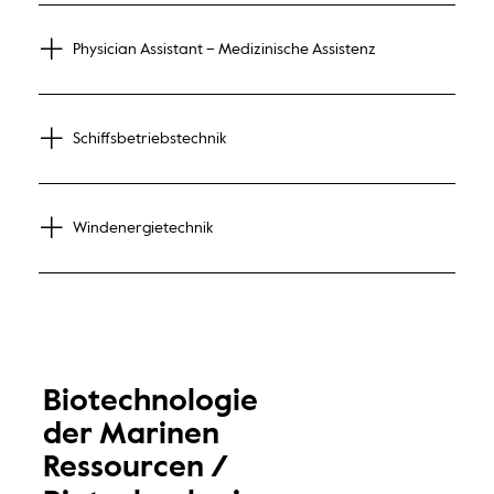
Physician Assistant – Medizinische Assistenz
Schiffsbetriebstechnik
Windenergietechnik
Biotechnologie
der Marinen
Ressourcen /