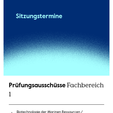
Sitzungstermine
Fachbereich
Prüfungsausschüsse
1
Biotechnologie der Marinen Ressourcen /