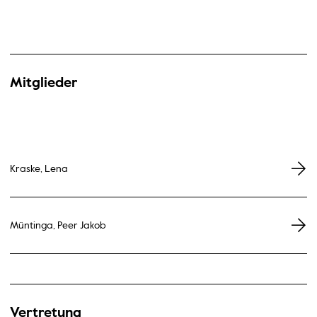
Mitglieder
Kraske, Lena
Müntinga, Peer Jakob
Vertretung