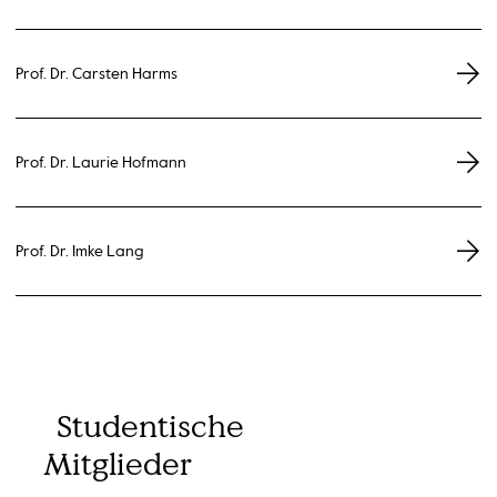
Prof. Dr. Carsten Harms
Prof. Dr. Laurie Hofmann
Prof. Dr. Imke Lang
Studentische
Mitglieder