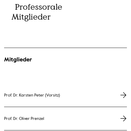
Professorale
Mitglieder
Mitglieder
Prof. Dr. Karsten Peter (Vorsitz)
Prof. Dr. Oliver Prenzel