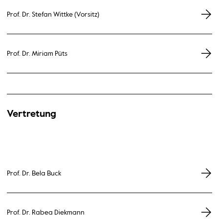
Prof. Dr. Stefan Wittke (Vorsitz)
Prof. Dr. Miriam Püts
Vertretung
Prof. Dr. Bela Buck
Prof. Dr. Rabea Diekmann