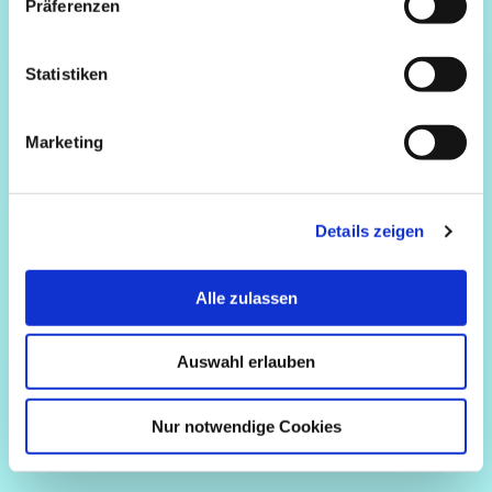
Präferenzen
Statistiken
Marketing
Details zeigen
Alle zulassen
Auswahl erlauben
Nur notwendige Cookies