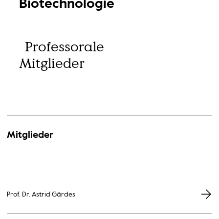
Biotechnologie
Professorale
Mitglieder
Mitglieder
Prof. Dr. Astrid Gärdes